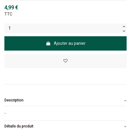
4,99 €
TTC
Ajouter au panier
Description
-
Détails du produit