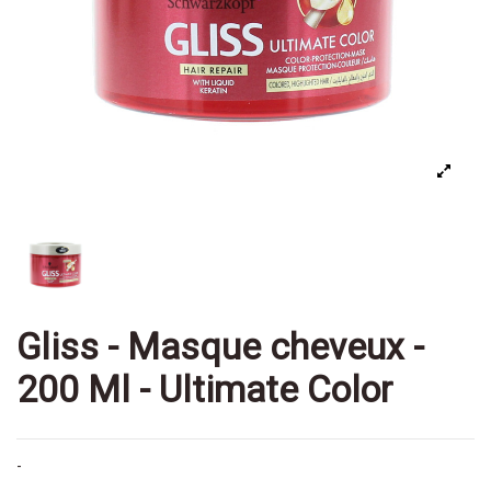
Gliss - Masque cheveux -
200 Ml - Ultimate Color
-