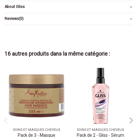
About Gliss
Reviews
(0)
16 autres produits dans la même catégorie :
SOINS ET MASQUES CHEVEUX
SOINS ET MASQUES CHEVEUX
Pack de 3 - Masque
Pack de 2 - Gliss - Sérum