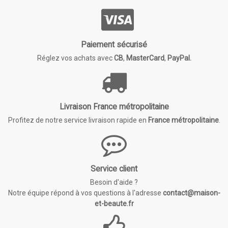
Paiement sécurisé
Réglez vos achats avec
CB
,
MasterCard
,
PayPal.
Livraison France métropolitaine
Profitez de notre service livraison rapide en
France métropolitaine
.
Service client
Besoin d'aide ?
Notre équipe répond à vos questions à l'adresse
contact@maison-
et-beaute.fr