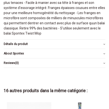
plus tenaces - Facile à manier avec sa tête à franges et son
système d'essorage intégré. Franges épaisses cousues entre elles
pour une meilleure homogénéité du nettoyage - Les franges en
microfibre sont composées de milliers de minuscules microfibres
qui permettent dentrer en contact avec plus de surface quun balai
classique. Retire 99% des bactéries - S'utilise seulement avec le
balai Spontex Twist Mop
Détails du produit
About Spontex
Reviews
(0)
16 autres produits dans la même catégorie :