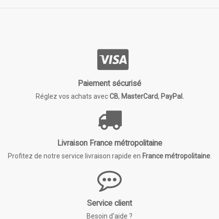
Paiement sécurisé
Réglez vos achats avec
CB
,
MasterCard
,
PayPal.
Livraison France métropolitaine
Profitez de notre service livraison rapide en
France métropolitaine
.
Service client
Besoin d'aide ?