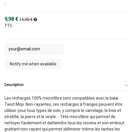
-
9,98 €
14,90 €
TTC
Description
Les recharges 100% microfibre sont compatibles avec le balai
Twist Mop. Non-rayantes, ces recharges à franges peuvent être
utiliser pour tous types de sols, y compris le carrelage, le bois et
stratifié, la pierre et le vinyle. - Tête microfibre qui permet de
nettoyer facilement et datteindre tous les recoins et son embout
grattant non-rayant qui permet déliminer même les taches les