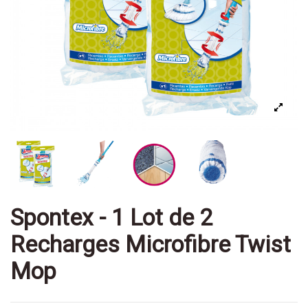
Spontex - 1 Lot de 2
Recharges Microfibre Twist
Mop