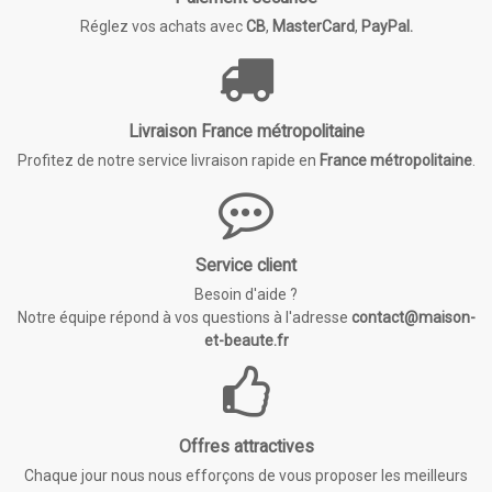
Réglez vos achats avec
CB
,
MasterCard
,
PayPal.
Livraison France métropolitaine
Profitez de notre service livraison rapide en
France métropolitaine
.
Service client
Besoin d'aide ?
Notre équipe répond à vos questions à l'adresse
contact@maison-
et-beaute.fr
Offres attractives
Chaque jour nous nous efforçons de vous proposer les meilleurs