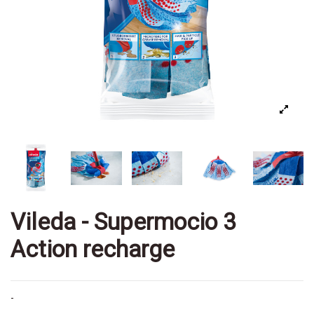
Vileda - Supermocio 3
Action recharge
-