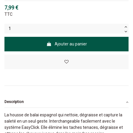
7,99 €
TTC
Ajouter au panier
Description
La housse de balai espagnol qui nettoie, dégraisse et capture la
saleté en un seul geste. Interchangeable facilement avec le
système EasyClick. Elle élimine les taches tenaces, dégraisse et