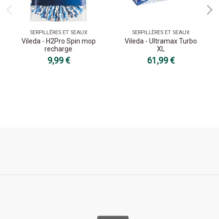
SERPILLÈRES ET SEAUX
SERPILLÈRES ET SEAUX
Vileda - H2Pro Spin mop
Vileda - Ultramax Turbo
recharge
XL
9,99 €
61,99 €