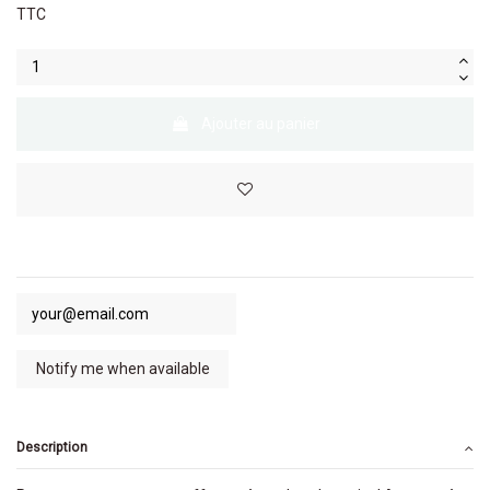
TTC
Ajouter au panier
Description