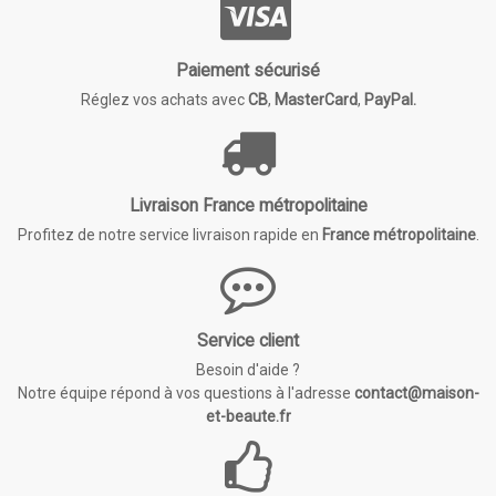
Paiement sécurisé
Réglez vos achats avec
CB
,
MasterCard
,
PayPal.
Livraison France métropolitaine
Profitez de notre service livraison rapide en
France métropolitaine
.
Service client
Besoin d'aide ?
Notre équipe répond à vos questions à l'adresse
contact@maison-
et-beaute.fr