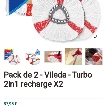
Pack de 2 - Vileda - Turbo
2in1 recharge X2
37,98 €