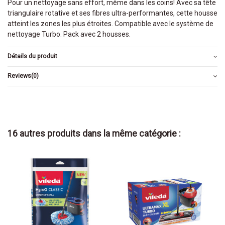
Pour un nettoyage sans effort, même dans les coins! Avec sa tête
triangulaire rotative et ses fibres ultra-performantes, cette housse
atteint les zones les plus étroites. Compatible avec le système de
nettoyage Turbo. Pack avec 2 housses.
Détails du produit
Reviews
(0)
16 autres produits dans la même catégorie :