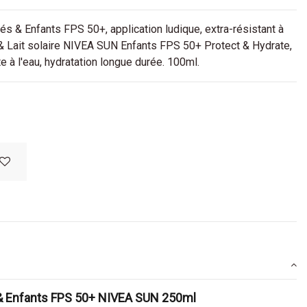
s & Enfants FPS 50+, application ludique, extra-résistant à
. & Lait solaire NIVEA SUN Enfants FPS 50+ Protect & Hydrate,
 à l'eau, hydratation longue durée. 100ml.
 & Enfants FPS 50+ NIVEA SUN 250ml