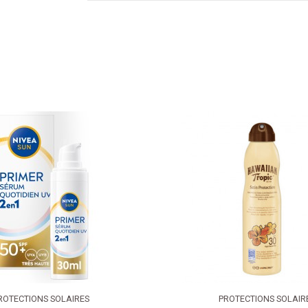
ROTECTIONS SOLAIRES
PROTECTIONS SOLAIR