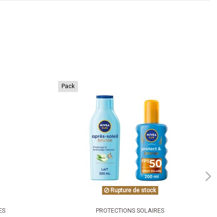
Pack
Rupture de stock
ES
PROTECTIONS SOLAIRES