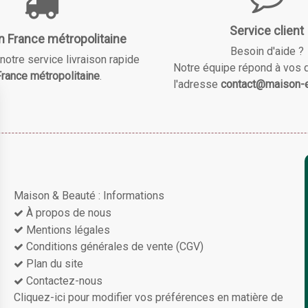
Service client
n France métropolitaine
Besoin d'aide ?
notre service livraison rapide
Notre équipe répond à vos 
rance métropolitaine
.
l'adresse
contact@maison-e
Maison & Beauté : Informations
À propos de nous
Mentions légales
Conditions générales de vente (CGV)
Plan du site
Contactez-nous
Cliquez-ici pour modifier vos préférences en matière de