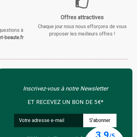
Offres attractives
Chaque jour nous nous efforçons de vous
questions à
proposer les meilleurs offres !
t-beaute.fr
Inscrivez-vous à notre Newsletter
ET RECEVEZ UN BON DE 5€*