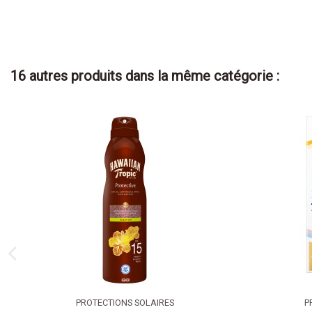
16 autres produits dans la même catégorie :
PROTECTIONS SOLAIRES
P