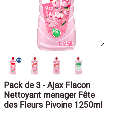
Pack de 3 - Ajax Flacon
Nettoyant menager Fête
des Fleurs Pivoine 1250ml