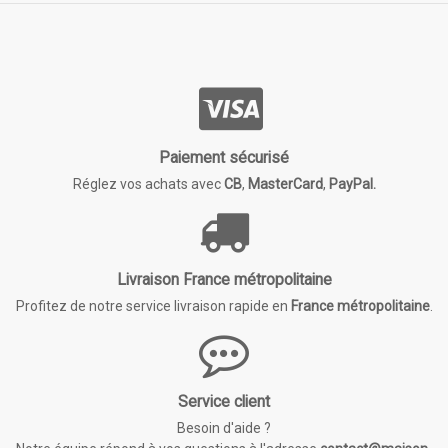
Paiement sécurisé
Réglez vos achats avec
CB
,
MasterCard
,
PayPal.
Livraison France métropolitaine
Profitez de notre service livraison rapide en
France métropolitaine
.
Service client
Besoin d'aide ?