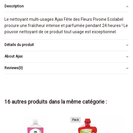
Description
Le nettoyant multi-usages Ajax Fête des Fleurs Pivoine Ecolabel
procure une fraîcheur intense et parfumée pendant 24 heures ! Le
pouvoir nettoyant de ce produit tout usage est exceptionnel.
Détails du produit
About Ajax
Reviews
(0)
16 autres produits dans la même catégorie :
Pack