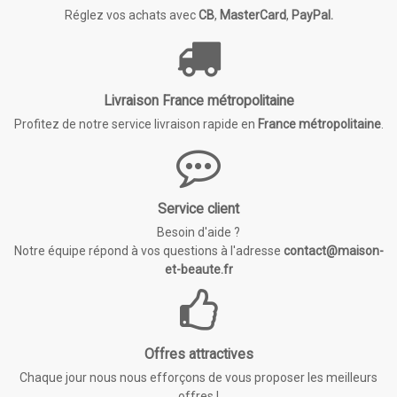
Réglez vos achats avec
CB
,
MasterCard
,
PayPal.
Livraison France métropolitaine
Profitez de notre service livraison rapide en
France métropolitaine
.
Service client
Besoin d'aide ?
Notre équipe répond à vos questions à l'adresse
contact@maison-
et-beaute.fr
Offres attractives
Chaque jour nous nous efforçons de vous proposer les meilleurs
offres !