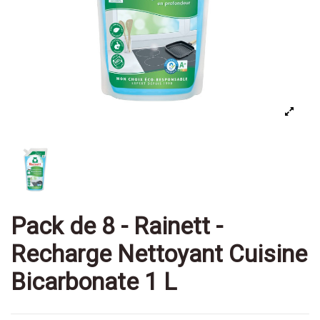
Pack de 8 - Rainett -
Recharge Nettoyant Cuisine
Bicarbonate 1 L