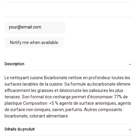
Description
Le nettoyant cuisine Bicarbonate nettoie en profondeur toutes les
surfaces lavables de la cuisine. Sa formule au bicarbonate élimine
efficacement les graisses et désincruste les salissures les plus
tenaces. Son format éco-recharge permet d'économiser 77% de
plastique Composition :<5 % agents de surface anioniques, agents
de surface non ioniques, savon, parfums. Autres composants :
bicarbonate, colorant alimentaire.
Détails du produit