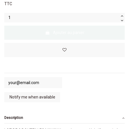
TTC
Ajouter au panier
Description