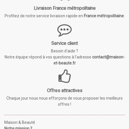
Livraison France métropolitaine
Profitez de notre service livraison rapide en
France métropolitaine
.
Service client
Besoin d'aide ?
Notre équipe répond à vos questions à l'adresse
contact@maison-
et-beaute.fr
Offres attractives
Chaque jour nous nous efforçons de vous proposer les meilleurs
offres !
Maison & Beauté
Notre mission ?