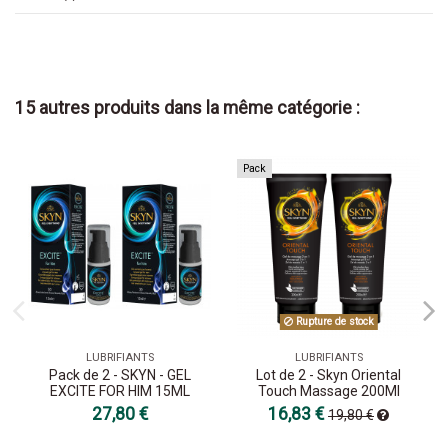
15 autres produits dans la même catégorie :
Pack
Rupture de stock
LUBRIFIANTS
LUBRIFIANTS
Pack de 2 - SKYN - GEL
Lot de 2 - Skyn Oriental
EXCITE FOR HIM 15ML
Touch Massage 200Ml
27,80 €
16,83 €
19,80 €