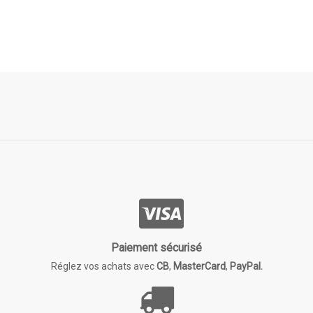
Paiement sécurisé
Réglez vos achats avec
CB
,
MasterCard
,
PayPal.