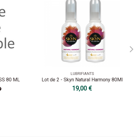
LUBRIFIANTS
SS 80 ML
Lot de 2 - Skyn Natural Harmony 80Ml
19,00 €