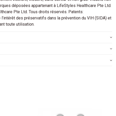
ques déposées appartenant à LifeStyles Healthcare Pte Ltd.
lthcare Pte Ltd. Tous droits réservés. Patents:
l’intérêt des préservatifs dans la prévention du VIH (SIDA) et
nt toute utilisation.