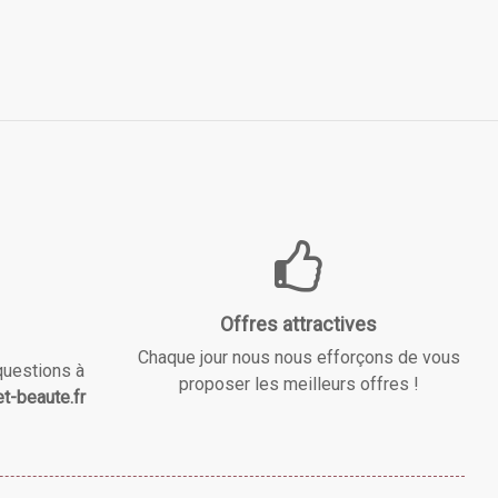
Offres attractives
Chaque jour nous nous efforçons de vous
questions à
proposer les meilleurs offres !
t-beaute.fr