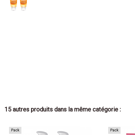
15 autres produits dans la même catégorie :
Pack
Pack