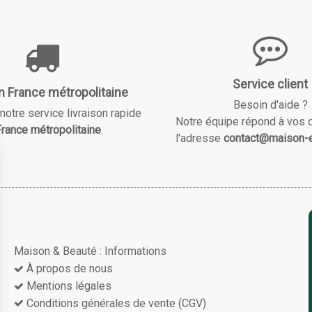
Service client
n France métropolitaine
Besoin d'aide ?
notre service livraison rapide
Notre équipe répond à vos 
rance métropolitaine
.
l'adresse
contact@maison-e
Maison & Beauté : Informations
À propos de nous
Mentions légales
Conditions générales de vente (CGV)