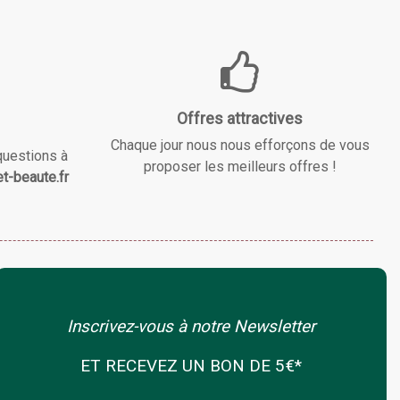
Offres attractives
Chaque jour nous nous efforçons de vous
questions à
proposer les meilleurs offres !
t-beaute.fr
Inscrivez-vous à notre Newsletter
ET RECEVEZ UN BON DE 5€*