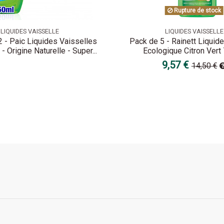
Rupture de stock
LIQUIDES VAISSELLE
LIQUIDES VAISSELLE
 - Paic Liquides Vaisselles
Pack de 5 - Rainett Liquide
 - Origine Naturelle - Super...
Ecologique Citron Vert
9,57 €
14,50 €