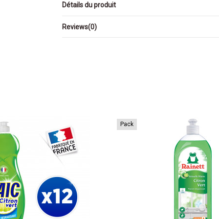
Détails du produit
Reviews
(0)
Pack