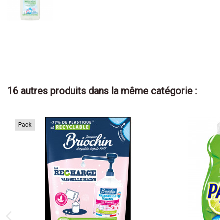
16 autres produits dans la même catégorie :
Pack