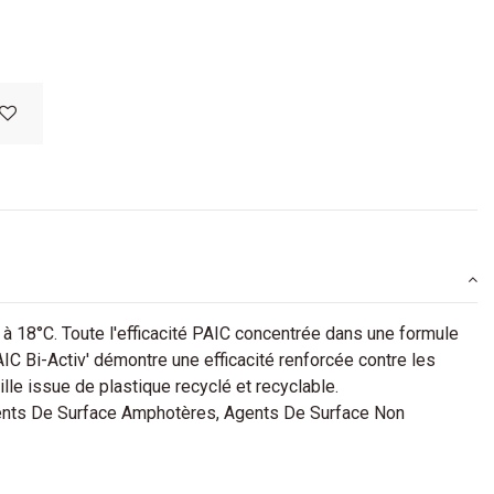
 à 18°C. Toute l'efficacité PAIC concentrée dans une formule
AIC Bi-Activ' démontre une efficacité renforcée contre les
lle issue de plastique recyclé et recyclable.
nts De Surface Amphotères, Agents De Surface Non