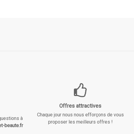
Offres attractives
Chaque jour nous nous efforçons de vous
questions à
proposer les meilleurs offres !
t-beaute.fr