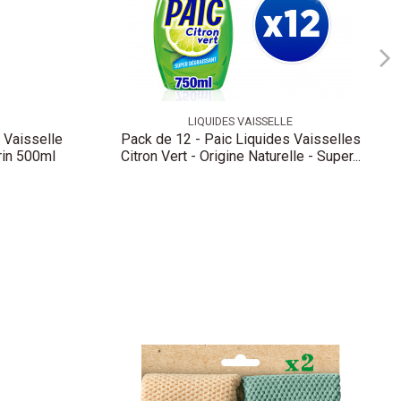
LIQUIDES VAISSELLE
 Vaisselle
Pack de 12 - Paic Liquides Vaisselles
rin 500ml
Citron Vert - Origine Naturelle - Super...