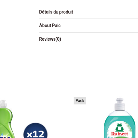
Détails du produit
About Paic
Reviews
(0)
Pack