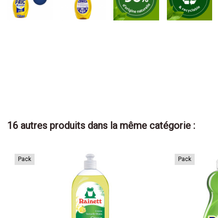
16 autres produits dans la même catégorie :
Pack
Pack