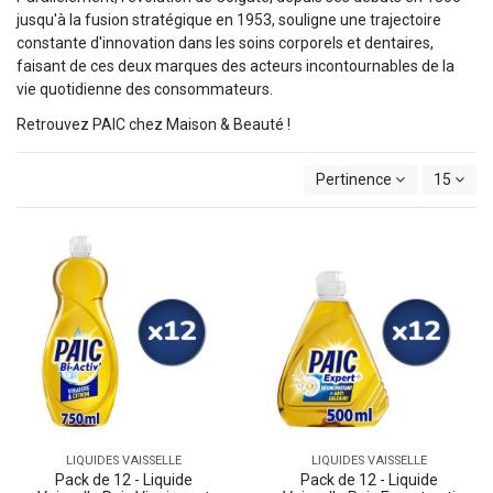
jusqu'à la fusion stratégique en 1953, souligne une trajectoire
constante d'innovation dans les soins corporels et dentaires,
faisant de ces deux marques des acteurs incontournables de la
vie quotidienne des consommateurs.
Retrouvez PAIC chez Maison & Beauté !
Pertinence
15
LIQUIDES VAISSELLE
LIQUIDES VAISSELLE
Pack de 12 - Liquide
Pack de 12 - Liquide