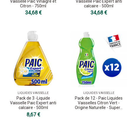
Vaisselle Paic Vinaigre et
Vaisselle Paic Expert anti
Citron - 750ml
calcaire - 500ml
34,68 €
34,68 €
LIQUIDES VAISSELLE
LIQUIDES VAISSELLE
Pack de 3 -Liquide
Pack de 12 - Paic Liquides
Vaisselle Paic Expert anti
Vaisselles Citron Vert -
calcaire - 500ml
Origine Naturelle - Super...
8,67 €