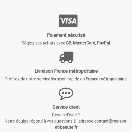
Paiement sécurisé
Réglez vos achats avec
CB
,
MasterCard
,
PayPal.
Livraison France métropolitaine
Profitez de notre service livraison rapide en
France métropolitaine
.
Service client
Besoin d'aide ?
Notre équipe répond à vos questions à l'adresse
contact@maison-
et-beaute.fr