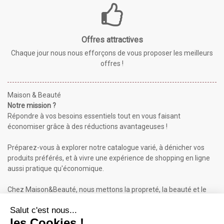
Offres attractives
Chaque jour nous nous efforçons de vous proposer les meilleurs
offres !
Maison & Beauté
Notre mission ?
Répondre à vos besoins essentiels tout en vous faisant
économiser grâce à des réductions avantageuses !
Préparez-vous à explorer notre catalogue varié, à dénicher vos
produits préférés, et à vivre une expérience de shopping en ligne
aussi pratique qu'économique.
Chez Maison&Beauté, nous mettons la propreté, la beauté et le
bien-être à portée de clic !
Maison & Beauté : Informations
À propos de nous