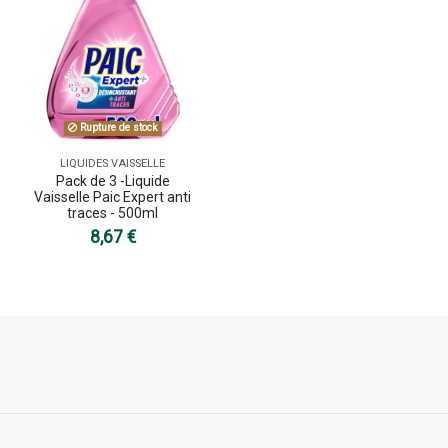
Rupture de stock
LIQUIDES VAISSELLE
Pack de 3 -Liquide
Vaisselle Paic Expert anti
traces - 500ml
8,67 €