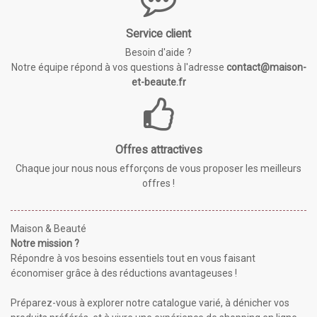
Service client
Besoin d'aide ?
Notre équipe répond à vos questions à l'adresse
contact@maison-
et-beaute.fr
Offres attractives
Chaque jour nous nous efforçons de vous proposer les meilleurs
offres !
Maison & Beauté
Notre mission ?
Répondre à vos besoins essentiels tout en vous faisant
économiser grâce à des réductions avantageuses !
Préparez-vous à explorer notre catalogue varié, à dénicher vos