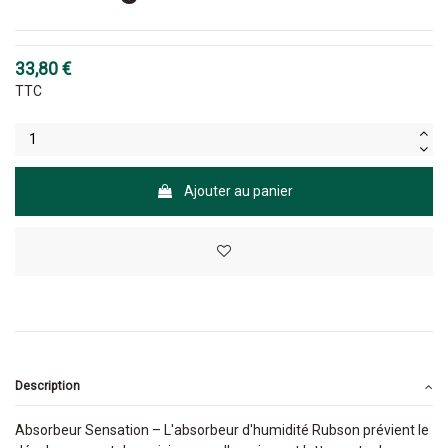
33,80 €
TTC
Ajouter au panier
Description
Absorbeur Sensation – L'absorbeur d'humidité Rubson prévient le