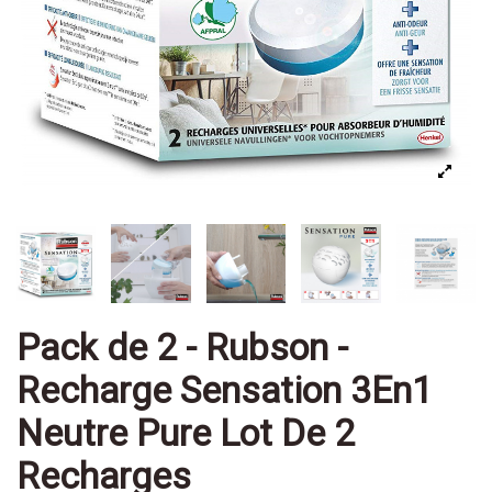
Pack de 2 - Rubson -
Recharge Sensation 3En1
Neutre Pure Lot De 2
Recharges