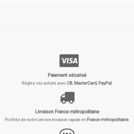
Paiement sécurisé
Réglez vos achats avec
CB
,
MasterCard
,
PayPal.
Livraison France métropolitaine
Profitez de notre service livraison rapide en
France métropolitaine
.