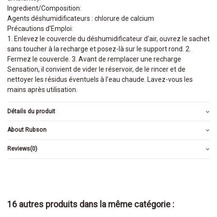
Ingredient/Composition:
Agents déshumidificateurs : chlorure de calcium
Précautions d'Emploi:
1. Enlevez le couvercle du déshumidificateur d’air, ouvrez le sachet
sans toucher à la recharge et posez-là sur le support rond. 2.
Fermez le couvercle. 3. Avant de remplacer une recharge
Sensation, il convient de vider le réservoir, de le rincer et de
nettoyer les résidus éventuels à l’eau chaude. Lavez-vous les
mains après utilisation.
Détails du produit
About Rubson
Reviews
(0)
16 autres produits dans la même catégorie :