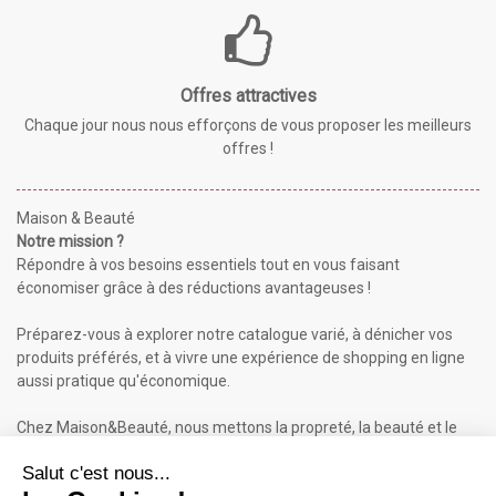
Offres attractives
Chaque jour nous nous efforçons de vous proposer les meilleurs
offres !
Maison & Beauté
Notre mission ?
Répondre à vos besoins essentiels tout en vous faisant
économiser grâce à des réductions avantageuses !
Préparez-vous à explorer notre catalogue varié, à dénicher vos
produits préférés, et à vivre une expérience de shopping en ligne
aussi pratique qu'économique.
Chez Maison&Beauté, nous mettons la propreté, la beauté et le
bien-être à portée de clic !
Maison & Beauté : Informations