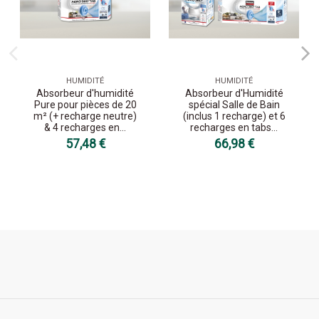
HUMIDITÉ
HUMIDITÉ
Absorbeur d'humidité
Absorbeur d'Humidité
Pure pour pièces de 20
spécial Salle de Bain
m² (+ recharge neutre)
(inclus 1 recharge) et 6
& 4 recharges en...
recharges en tabs...
57,48 €
66,98 €