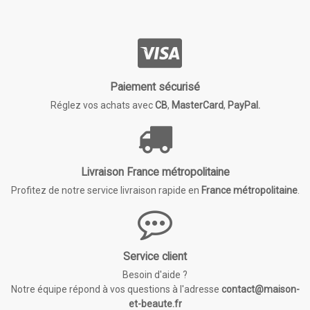
Paiement sécurisé
Réglez vos achats avec
CB
,
MasterCard
,
PayPal.
Livraison France métropolitaine
Profitez de notre service livraison rapide en
France métropolitaine
.
Service client
Besoin d'aide ?
Notre équipe répond à vos questions à l'adresse
contact@maison-
et-beaute.fr