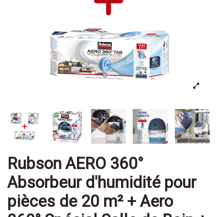
Rubson AERO 360°
Absorbeur d'humidité pour
pièces de 20 m² + Aero