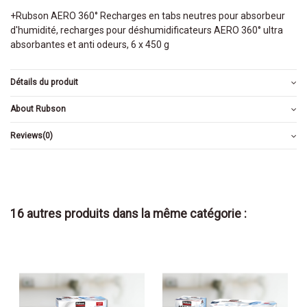
+Rubson AERO 360° Recharges en tabs neutres pour absorbeur
d'humidité, recharges pour déshumidificateurs AERO 360° ultra
absorbantes et anti odeurs, 6 x 450 g
Détails du produit
About Rubson
Reviews
(0)
16 autres produits dans la même catégorie :