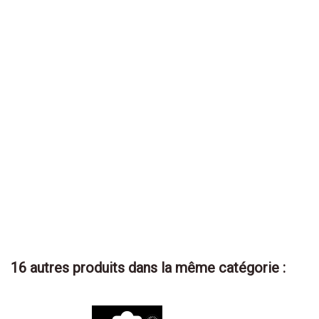
16 autres produits dans la même catégorie :