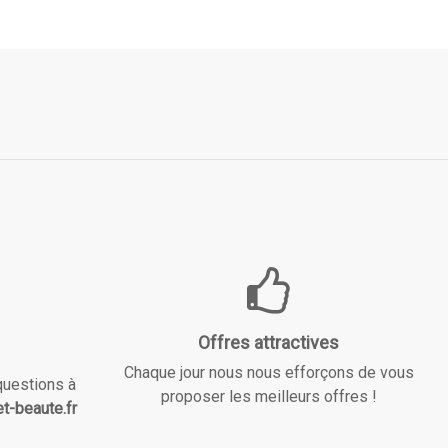
Offres attractives
Chaque jour nous nous efforçons de vous
questions à
proposer les meilleurs offres !
t-beaute.fr