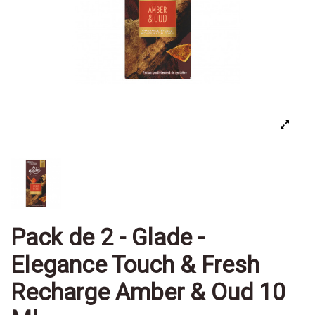
Pack de 2 - Glade -
Elegance Touch & Fresh
Recharge Amber & Oud 10