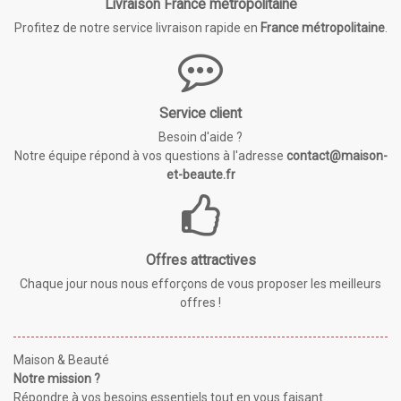
Livraison France métropolitaine
Profitez de notre service livraison rapide en
France métropolitaine
.
Service client
Besoin d'aide ?
Notre équipe répond à vos questions à l'adresse
contact@maison-
et-beaute.fr
Offres attractives
Chaque jour nous nous efforçons de vous proposer les meilleurs
offres !
Maison & Beauté
Notre mission ?
Répondre à vos besoins essentiels tout en vous faisant