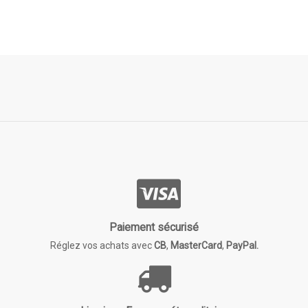
Paiement sécurisé
Réglez vos achats avec
CB
,
MasterCard
,
PayPal.