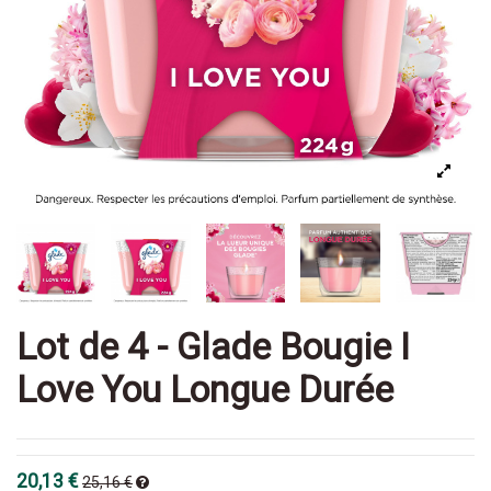
Lot de 4 - Glade Bougie I
Love You Longue Durée
20,13 €
25,16 €