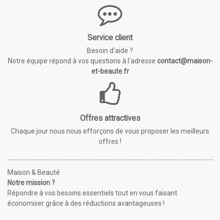
Service client
Besoin d'aide ?
Notre équipe répond à vos questions à l'adresse
contact@maison-
et-beaute.fr
Offres attractives
Chaque jour nous nous efforçons de vous proposer les meilleurs
offres !
Maison & Beauté
Notre mission ?
Répondre à vos besoins essentiels tout en vous faisant
économiser grâce à des réductions avantageuses !