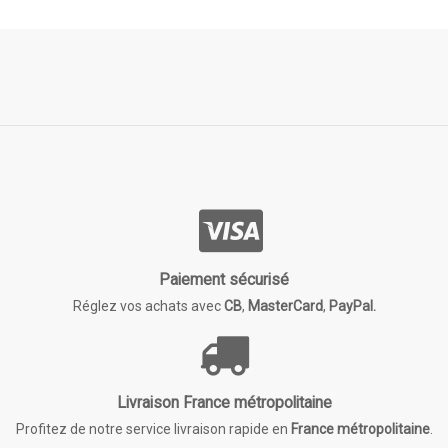
Paiement sécurisé
Réglez vos achats avec
CB
,
MasterCard
,
PayPal.
Livraison France métropolitaine
Profitez de notre service livraison rapide en
France métropolitaine
.