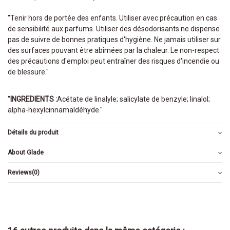
"Tenir hors de portée des enfants. Utiliser avec précaution en cas
de sensibilité aux parfums. Utiliser des désodorisants ne dispense
pas de suivre de bonnes pratiques d'hygiène. Ne jamais utiliser sur
des surfaces pouvant être abîmées par la chaleur. Le non-respect
des précautions d'emploi peut entraîner des risques d'incendie ou
de blessure."
"
INGREDIENTS :
Acétate de linalyle; salicylate de benzyle; linalol;
alpha-hexylcinnamaldéhyde."
Détails du produit
About Glade
Reviews
(0)