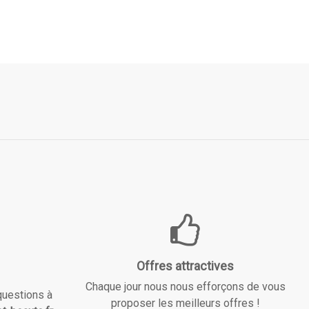
Offres attractives
Chaque jour nous nous efforçons de vous
questions à
proposer les meilleurs offres !