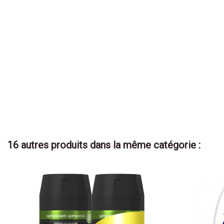
16 autres produits dans la même catégorie :