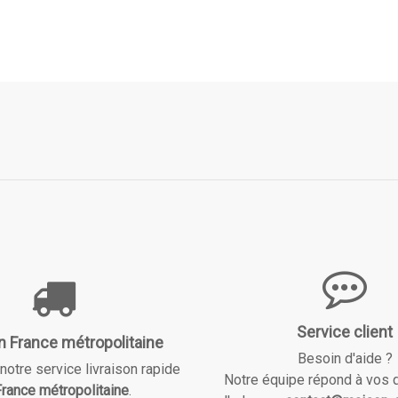
Service client
n France métropolitaine
Besoin d'aide ?
notre service livraison rapide
Notre équipe répond à vos 
rance métropolitaine
.