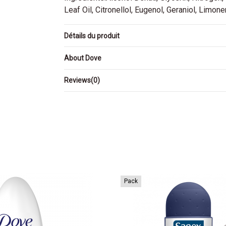
Leaf Oil, Citronellol, Eugenol, Geraniol, Limone
Détails du produit
About Dove
Reviews
(0)
Pack