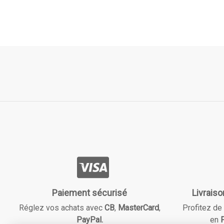
Paiement sécurisé
Livraiso
Réglez vos achats avec
CB
,
MasterCard
,
Profitez de 
PayPal.
en
F