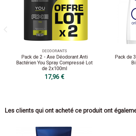
DEODORANTS
Pack de 2 - Axe Déodorant Anti
Pack de 
Bactérien You Spray Compressé Lot
Bi
de 2x100ml
17,96 €
Les clients qui ont acheté ce produit ont égaleme