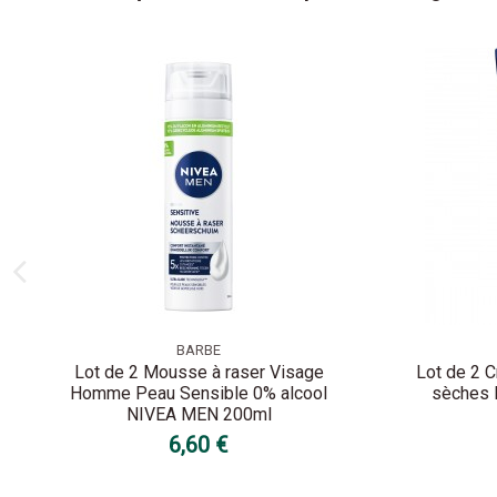
BARBE
Lot de 2 Mousse à raser Visage
Lot de 2 
Homme Peau Sensible 0% alcool
sèches 
NIVEA MEN 200ml
6,60 €