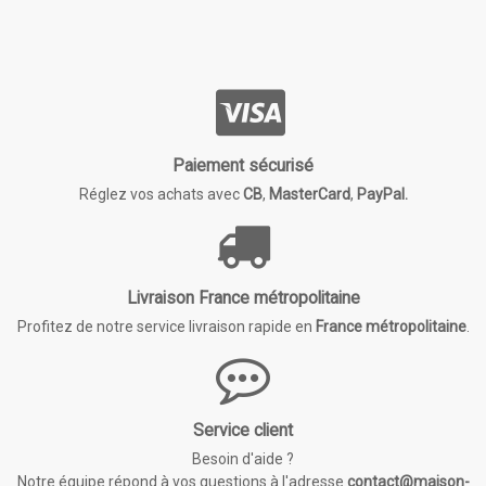
Paiement sécurisé
Réglez vos achats avec
CB
,
MasterCard
,
PayPal.
Livraison France métropolitaine
Profitez de notre service livraison rapide en
France métropolitaine
.
Service client
Besoin d'aide ?
Notre équipe répond à vos questions à l'adresse
contact@maison-