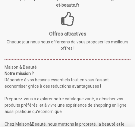
et-beaute.fr
Offres attractives
Chaque jour nous nous efforçons de vous proposer les meilleurs
offres !
Maison & Beauté
Notre mission ?
Répondre à vos besoins essentiels tout en vous faisant
économiser grâce à des réductions avantageuses !
Préparez-vous à explorer notre catalogue varié, à dénicher vos
produits préférés, et à vivre une expérience de shopping en ligne
aussi pratique qu'économique.
Chez Maison&Beauté, nous mettons la propreté, la beauté et le
bien-être à portée de clic !