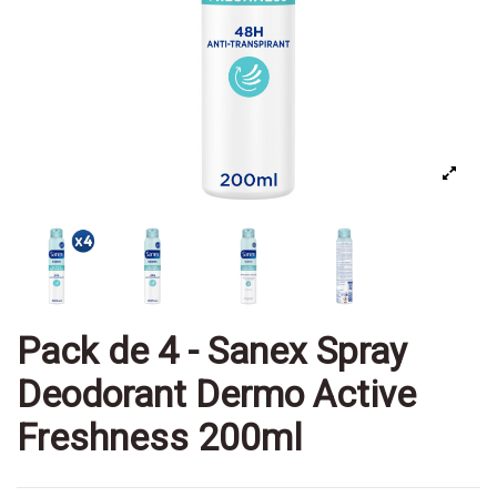
Pack de 4 - Sanex Spray
Deodorant Dermo Active
Freshness 200ml