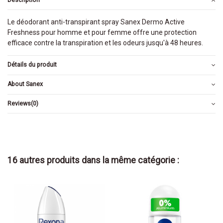
Le déodorant anti-transpirant spray Sanex Dermo Active
Freshness pour homme et pour femme offre une protection
efficace contre la transpiration et les odeurs jusqu'à 48 heures.
Détails du produit
About Sanex
Reviews
(0)
16 autres produits dans la même catégorie :