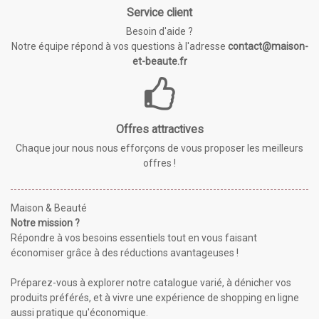
Service client
Besoin d'aide ?
Notre équipe répond à vos questions à l'adresse
contact@maison-
et-beaute.fr
Offres attractives
Chaque jour nous nous efforçons de vous proposer les meilleurs
offres !
Maison & Beauté
Notre mission ?
Répondre à vos besoins essentiels tout en vous faisant
économiser grâce à des réductions avantageuses !
Préparez-vous à explorer notre catalogue varié, à dénicher vos
produits préférés, et à vivre une expérience de shopping en ligne
aussi pratique qu'économique.