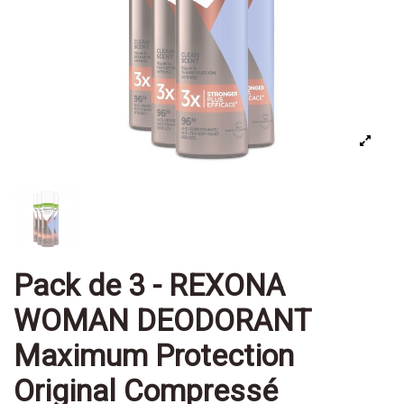
Pack de 3 - REXONA
WOMAN DEODORANT
Maximum Protection
Original Compressé