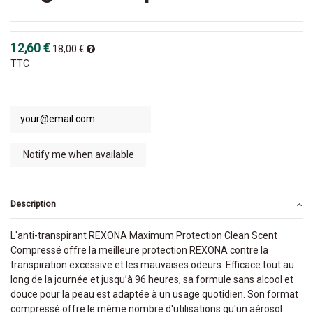
12,60 €
18,00 €
TTC
Description
L'anti-transpirant REXONA Maximum Protection Clean Scent
Compressé offre la meilleure protection REXONA contre la
transpiration excessive et les mauvaises odeurs. Efficace tout au
long de la journée et jusqu’à 96 heures, sa formule sans alcool et
douce pour la peau est adaptée à un usage quotidien. Son format
compressé offre le même nombre d'utilisations qu'un aérosol