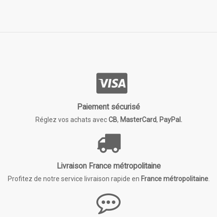
Paiement sécurisé
Réglez vos achats avec
CB
,
MasterCard
,
PayPal.
Livraison France métropolitaine
Profitez de notre service livraison rapide en
France métropolitaine
.