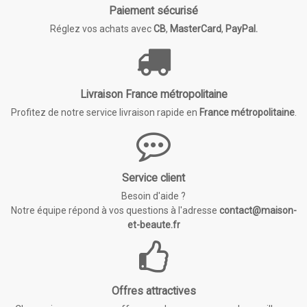
Paiement sécurisé
Réglez vos achats avec
CB
,
MasterCard
,
PayPal.
Livraison France métropolitaine
Profitez de notre service livraison rapide en
France métropolitaine
.
Service client
Besoin d'aide ?
Notre équipe répond à vos questions à l'adresse
contact@maison-
et-beaute.fr
Offres attractives