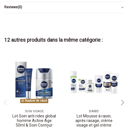
Reviews
(0)
12 autres produits dans la même catégorie :
Rupture de stock
SOIN VISAGE
BARBE
Lot Soin anti rides global
Lot Mousse à raser,
homme Active Age
après rasage, crème
50ml & Soin Contour
visage et gel crème