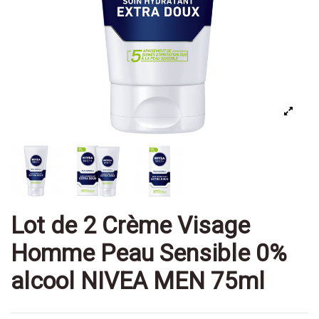
Lot de 2 Crème Visage
Homme Peau Sensible 0%
alcool NIVEA MEN 75ml