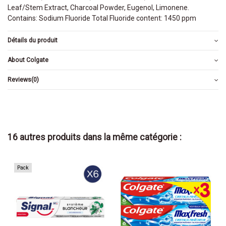
Leaf/Stem Extract, Charcoal Powder, Eugenol, Limonene.
Contains: Sodium Fluoride Total Fluoride content: 1450 ppm
Détails du produit
About Colgate
Reviews
(0)
16 autres produits dans la même catégorie :
Pack