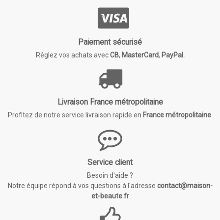
Paiement sécurisé
Réglez vos achats avec
CB
,
MasterCard
,
PayPal.
Livraison France métropolitaine
Profitez de notre service livraison rapide en
France métropolitaine
.
Service client
Besoin d'aide ?
Notre équipe répond à vos questions à l'adresse
contact@maison-
et-beaute.fr