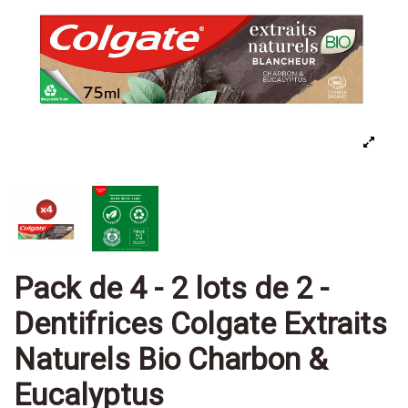
Pack de 4 - 2 lots de 2 -
Dentifrices Colgate Extraits
Naturels Bio Charbon &
Eucalyptus