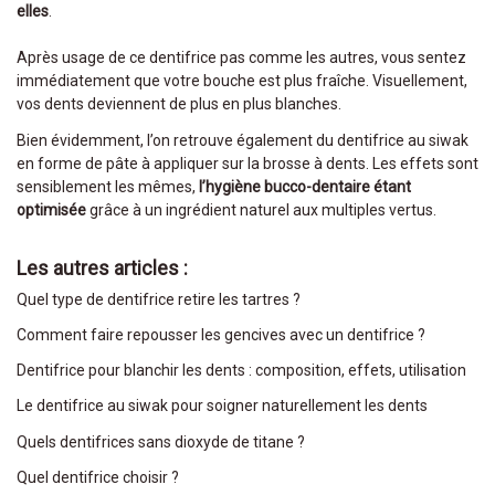
elles
.
Après usage de ce dentifrice pas comme les autres, vous sentez
immédiatement que votre bouche est plus fraîche. Visuellement,
vos dents deviennent de plus en plus blanches.
Bien évidemment, l’on retrouve également du dentifrice au siwak
en forme de pâte à appliquer sur la brosse à dents. Les effets sont
sensiblement les mêmes,
l’hygiène bucco-dentaire étant
optimisée
grâce à un ingrédient naturel aux multiples vertus.
Les autres articles :
Quel type de
dentifrice
retire les tartres ?
Comment faire repousser les gencives avec un dentifrice ?
Dentifrice pour blanchir les dents : composition, effets, utilisation
Le dentifrice au siwak pour soigner naturellement les dents
Quels dentifrices sans dioxyde de titane ?
Quel dentifrice choisir ?