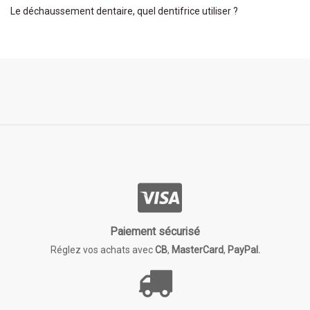
Le déchaussement dentaire, quel dentifrice utiliser ?
Paiement sécurisé
Réglez vos achats avec
CB
,
MasterCard
,
PayPal.