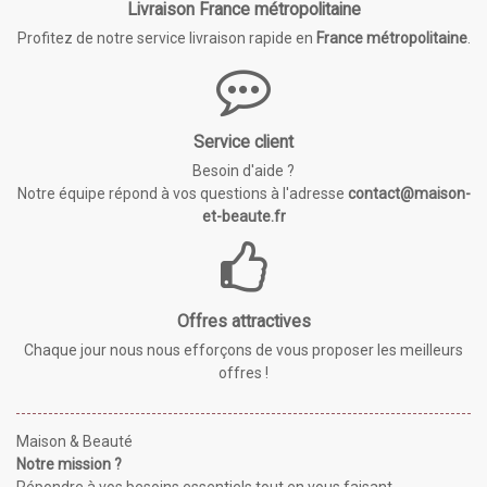
Livraison France métropolitaine
Profitez de notre service livraison rapide en
France métropolitaine
.
Service client
Besoin d'aide ?
Notre équipe répond à vos questions à l'adresse
contact@maison-
et-beaute.fr
Offres attractives
Chaque jour nous nous efforçons de vous proposer les meilleurs
offres !
Maison & Beauté
Notre mission ?
Répondre à vos besoins essentiels tout en vous faisant