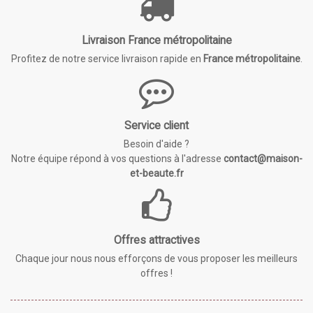
Livraison France métropolitaine
Profitez de notre service livraison rapide en
France métropolitaine
.
Service client
Besoin d'aide ?
Notre équipe répond à vos questions à l'adresse
contact@maison-
et-beaute.fr
Offres attractives
Chaque jour nous nous efforçons de vous proposer les meilleurs
offres !