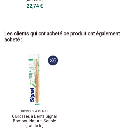
22,74 €
Les clients qui ont acheté ce produit ont également
acheté :
BROSSES À DENTS
6 Brosses à Dents Signal
Bambou Naturel Souple
(Lot de 6 )