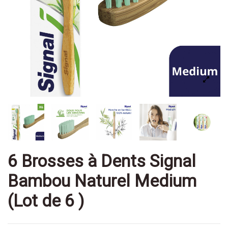
6 Brosses à Dents Signal
Bambou Naturel Medium
(Lot de 6 )