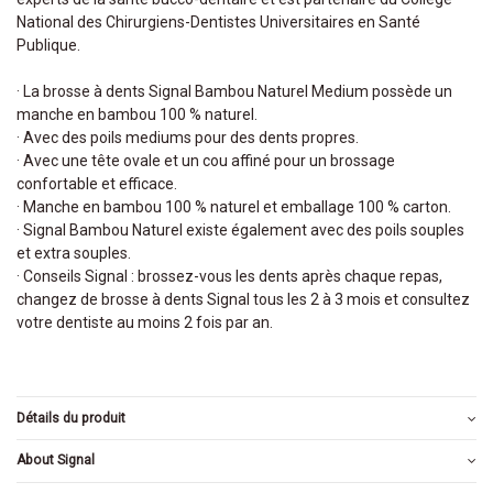
National des Chirurgiens-Dentistes Universitaires en Santé
Publique.
· La brosse à dents Signal Bambou Naturel Medium possède un
manche en bambou 100 % naturel.
· Avec des poils mediums pour des dents propres.
· Avec une tête ovale et un cou affiné pour un brossage
confortable et efficace.
· Manche en bambou 100 % naturel et emballage 100 % carton.
· Signal Bambou Naturel existe également avec des poils souples
et extra souples.
· Conseils Signal : brossez-vous les dents après chaque repas,
changez de brosse à dents Signal tous les 2 à 3 mois et consultez
votre dentiste au moins 2 fois par an.
Détails du produit
About Signal