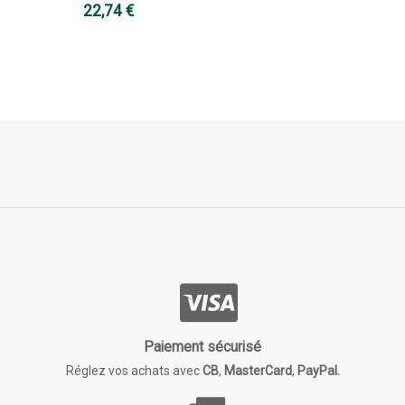
22,74 €
Paiement sécurisé
Réglez vos achats avec
CB
,
MasterCard
,
PayPal.