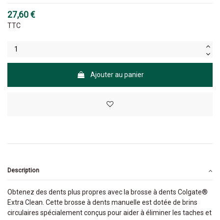
27,60 €
TTC
Ajouter au panier
Description
Obtenez des dents plus propres avec la brosse à dents Colgate®
Extra Clean. Cette brosse à dents manuelle est dotée de brins
circulaires spécialement conçus pour aider à éliminer les taches et