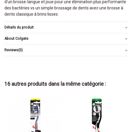
d'un brosse-langue et joue pour une élimination plus performante
des bactéries vs un simple brossage de dents avec une brosse à
dents classique à brins lisses.
Détails du produit
About Colgate
Reviews
(0)
16 autres produits dans la même catégorie :