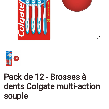
Pack de 12 - Brosses à
dents Colgate multi-action
souple