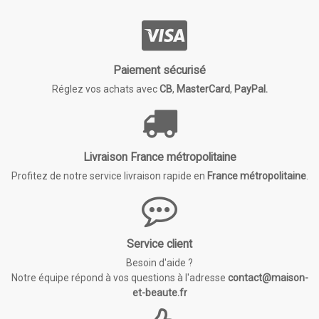
Paiement sécurisé
Réglez vos achats avec
CB
,
MasterCard
,
PayPal.
Livraison France métropolitaine
Profitez de notre service livraison rapide en
France métropolitaine
.
Service client
Besoin d'aide ?
Notre équipe répond à vos questions à l'adresse
contact@maison-
et-beaute.fr