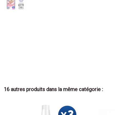
16 autres produits dans la même catégorie :