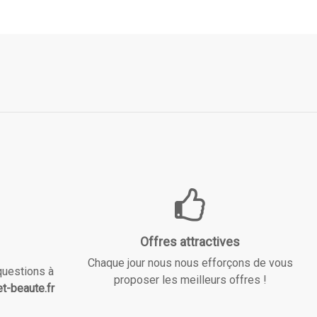
Offres attractives
Chaque jour nous nous efforçons de vous
questions à
proposer les meilleurs offres !
t-beaute.fr