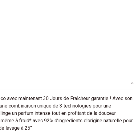
co avec maintenant 30 Jours de Fraîcheur garantie ! Avec son
d’une combinaison unique de 3 technologies pour une
 linge un parfum intense tout en profitant de la douceur
même à froid* avec 92% d’ingrédients d'origine naturelle pour
de lavage à 25°