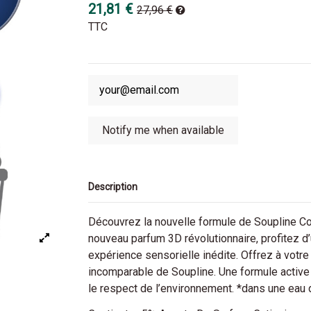
21,81 €
27,96 €
TTC
Description
Découvrez la nouvelle formule de Soupline Co
nouveau parfum 3D révolutionnaire, profitez 
expérience sensorielle inédite. Offrez à votre
incomparable de Soupline. Une formule active 
le respect de l’environnement. *dans une eau 