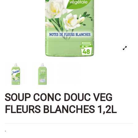
SOUP CONC DOUC VEG
FLEURS BLANCHES 1,2L
-