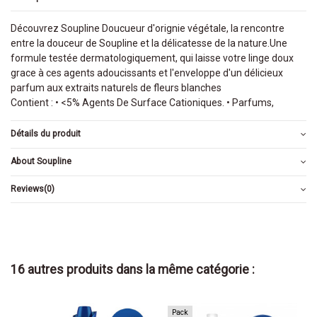
Découvrez Soupline Doucueur d'orignie végétale, la rencontre
entre la douceur de Soupline et la délicatesse de la nature.Une
formule testée dermatologiquement, qui laisse votre linge doux
grace à ces agents adoucissants et l'enveloppe d'un délicieux
parfum aux extraits naturels de fleurs blanches
Contient : • <5% Agents De Surface Cationiques. • Parfums,
Détails du produit
About Soupline
Reviews
(0)
16 autres produits dans la même catégorie :
Pack