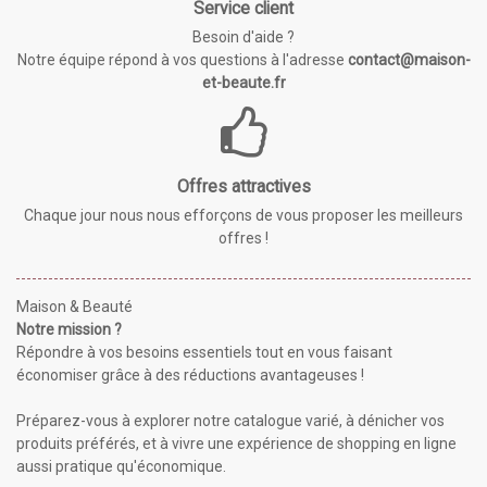
Service client
Besoin d'aide ?
Notre équipe répond à vos questions à l'adresse
contact@maison-
et-beaute.fr
Offres attractives
Chaque jour nous nous efforçons de vous proposer les meilleurs
offres !
Maison & Beauté
Notre mission ?
Répondre à vos besoins essentiels tout en vous faisant
économiser grâce à des réductions avantageuses !
Préparez-vous à explorer notre catalogue varié, à dénicher vos
produits préférés, et à vivre une expérience de shopping en ligne
aussi pratique qu'économique.