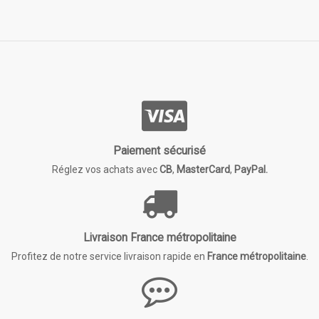
Paiement sécurisé
Réglez vos achats avec
CB
,
MasterCard
,
PayPal.
Livraison France métropolitaine
Profitez de notre service livraison rapide en
France métropolitaine
.