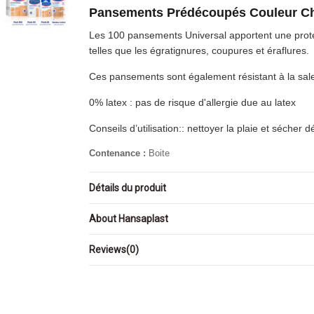
Pansements Prédécoupés Couleur 
Les 100 pansements Universal apportent une protect
telles que les égratignures, coupures et éraflures.
Ces pansements sont également résistant à la saleté
0% latex : pas de risque d'allergie due au latex
Conseils d’utilisation:: nettoyer la plaie et sécher 
Contenance :
Boite
Détails du produit
About Hansaplast
Reviews
(0)