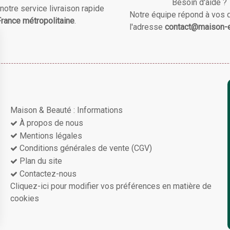
Besoin d'aide ?
notre service livraison rapide
Notre équipe répond à vos 
rance métropolitaine
.
l'adresse
contact@maison-e
Maison & Beauté : Informations
À propos de nous
Mentions légales
Conditions générales de vente (CGV)
Plan du site
Contactez-nous
Cliquez-ici pour modifier vos préférences en matière de
cookies