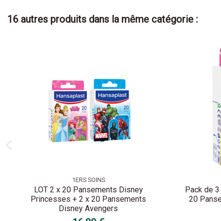
16 autres produits dans la même catégorie :
1ERS SOINS
LOT 2 x 20 Pansements Disney
Pack de 3
Princesses + 2 x 20 Pansements
20 Panse
Disney Avengers