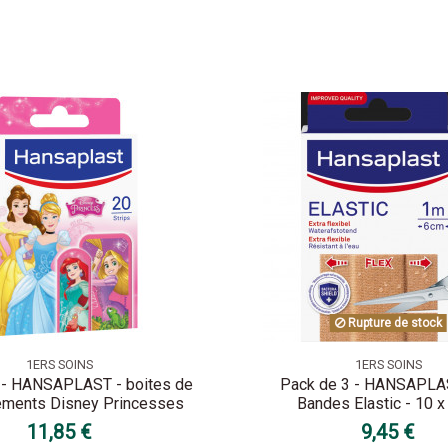
Rupture de stock
1ERS SOINS
1ERS SOINS
 - HANSAPLAST - boites de
Pack de 3 - HANSAPLA
ments Disney Princesses
Bandes Elastic - 10 
11,85 €
9,45 €