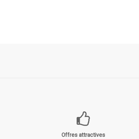
Offres attractives