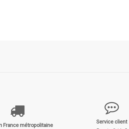
Service client
n France métropolitaine