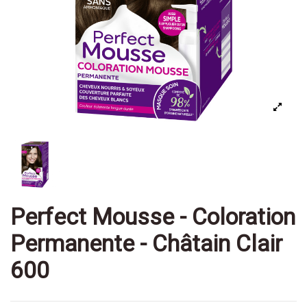
Perfect Mousse - Coloration
Permanente - Châtain Clair
600