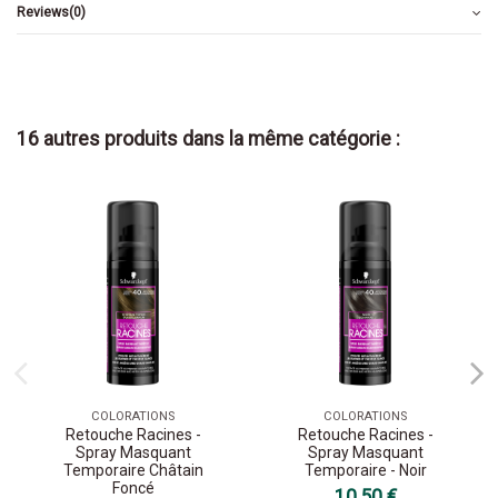
Reviews
(0)
16 autres produits dans la même catégorie :
COLORATIONS
COLORATIONS
Retouche Racines -
Retouche Racines -
Spray Masquant
Spray Masquant
Temporaire Châtain
Temporaire - Noir
Foncé
10,50 €