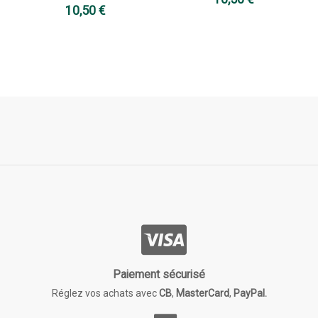
10,50 €
Paiement sécurisé
Réglez vos achats avec
CB
,
MasterCard
,
PayPal.