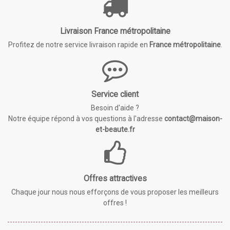
Livraison France métropolitaine
Profitez de notre service livraison rapide en
France métropolitaine
.
Service client
Besoin d'aide ?
Notre équipe répond à vos questions à l'adresse
contact@maison-
et-beaute.fr
Offres attractives
Chaque jour nous nous efforçons de vous proposer les meilleurs
offres !