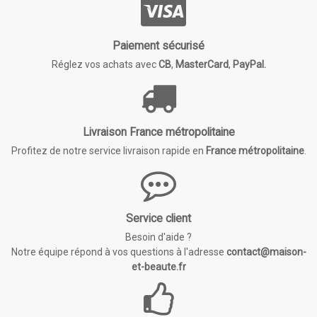
Paiement sécurisé
Réglez vos achats avec
CB
,
MasterCard
,
PayPal.
Livraison France métropolitaine
Profitez de notre service livraison rapide en
France métropolitaine
.
Service client
Besoin d'aide ?
Notre équipe répond à vos questions à l'adresse
contact@maison-
et-beaute.fr