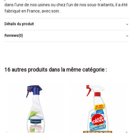
dans l'une de nos usines ou chez l'un de nos sous-traitants, il a été
fabriqué en France, avec soin.
Détails du produit
Reviews
(0)
16 autres produits dans la même catégorie :
Rupture de stock