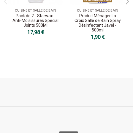
CUISINE ET SALLE DE BAIN
CUISINE ET SALLE DE BAIN
Pack de 2 - Starwax -
Produit Ménager La
Anti-Moisissures Special
Croix Salle de Bain Spray
Joints 500Ml
Désinfectant Javel -
500ml
17,98 €
1,90 €