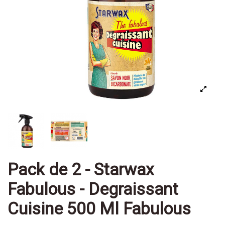
Pack de 2 - Starwax
Fabulous - Degraissant
Cuisine 500 Ml Fabulous