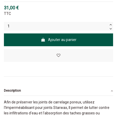
31,00 €
TTC
Ajouter au panier
Description
Afin de préserver les joints de carrelage poreux, utilisez
l'Imperméabilisant pour joints Starwax, Il permet de lutter contre
les infiltrations d'eau et l'absorption des taches grasses ou