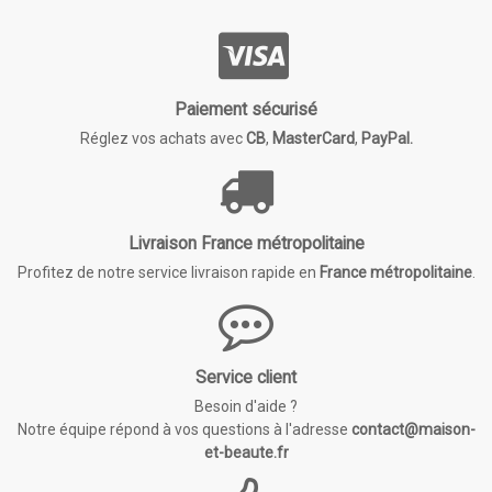
Paiement sécurisé
Réglez vos achats avec
CB
,
MasterCard
,
PayPal.
Livraison France métropolitaine
Profitez de notre service livraison rapide en
France métropolitaine
.
Service client
Besoin d'aide ?
Notre équipe répond à vos questions à l'adresse
contact@maison-
et-beaute.fr