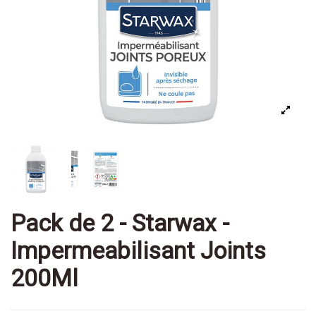
Pack de 2 - Starwax -
Impermeabilisant Joints
200Ml