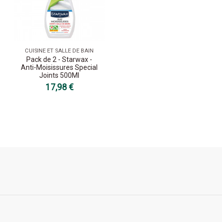
CUISINE ET SALLE DE BAIN
Pack de 2 - Starwax -
Anti-Moisissures Special
Joints 500Ml
17,98 €