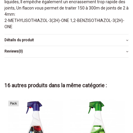
liquides, Il empêche également un encrassement trop rapide des
joints, Un flacon vous permet de traiter 150 à 300m de joints de 2 à
4mm:
2-METHYLISOTHIAZOL-3(2H)-ONE 1,2-BENZISOTHIAZOL-3(2H)-
ONE
Détails du produit
Reviews
(0)
16 autres produits dans la même catégorie :
Pack