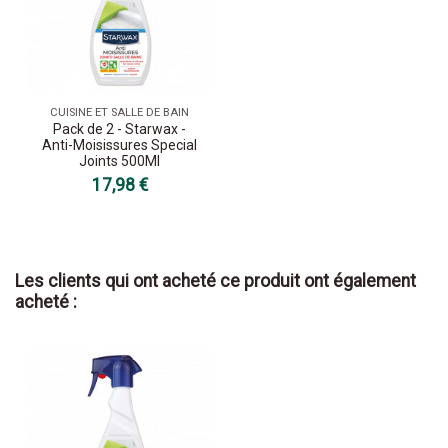
CUISINE ET SALLE DE BAIN
Pack de 2 - Starwax -
Anti-Moisissures Special
Joints 500Ml
17,98 €
Les clients qui ont acheté ce produit ont également
acheté :