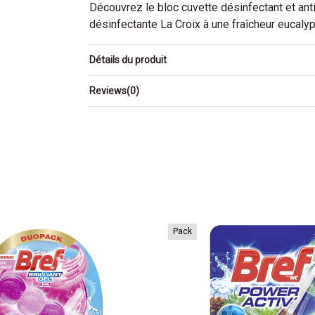
Découvrez le bloc cuvette désinfectant et ant
désinfectante La Croix à une fraîcheur eucaly
Détails du produit
Reviews
(0)
Pack