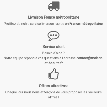
Livraison France métropolitaine
Profitez de notre service livraison rapide en
France métropolitaine
.
Service client
Besoin d'aide ?
Notre équipe répond à vos questions à l'adresse
contact@maison-
et-beaute.fr
Offres attractives
Chaque jour nous nous efforçons de vous proposer les meilleurs
offres !