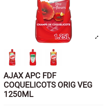
AJAX APC FDF
COQUELICOTS ORIG VEG
1250ML