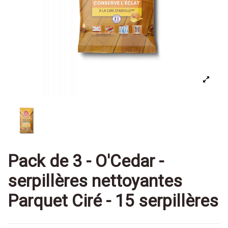
Pack de 3 - O'Cedar -
serpillères nettoyantes
Parquet Ciré - 15 serpillères