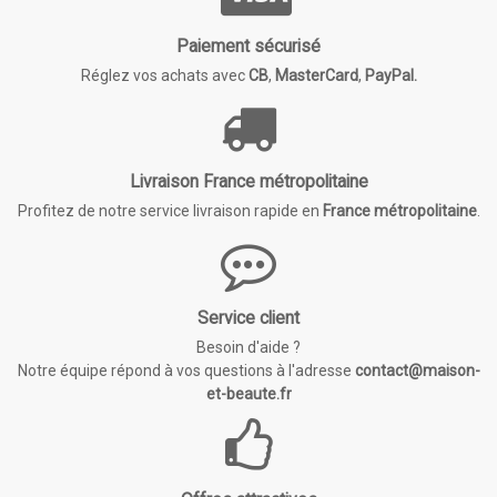
Paiement sécurisé
Réglez vos achats avec
CB
,
MasterCard
,
PayPal.
Livraison France métropolitaine
Profitez de notre service livraison rapide en
France métropolitaine
.
Service client
Besoin d'aide ?
Notre équipe répond à vos questions à l'adresse
contact@maison-
et-beaute.fr