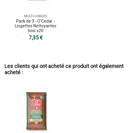
MULTI-USAGES
Pack de 3 - O'Cedar -
Lingettes Nettoyantes
bois x20
7,35 €
Les clients qui ont acheté ce produit ont également
acheté :