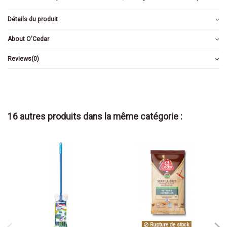
Détails du produit
About O'Cedar
Reviews
(0)
16 autres produits dans la même catégorie :
Rupture de stock