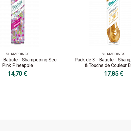
SHAMPOINGS
SHAMPOINGS
 - Batiste - Shampooing Sec
Pack de 3 - Batiste - Sham
Pink Pineapple
& Touche de Couleur 
14,70 €
17,85 €