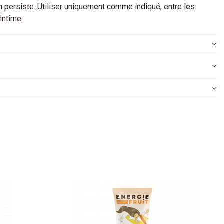
ion persiste. Utiliser uniquement comme indiqué, entre les
intime.