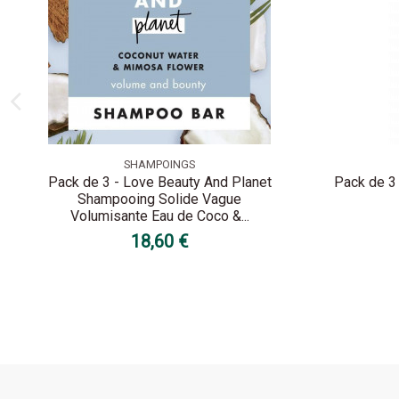
SHAMPOINGS
Pack de 3 - Love Beauty And Planet
Pack de 3
Shampooing Solide Vague
Volumisante Eau de Coco &...
18,60 €