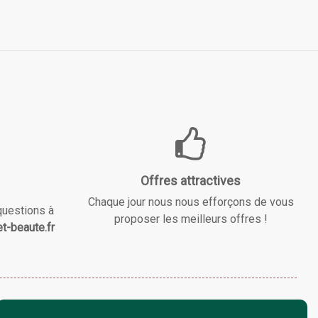
Offres attractives
Chaque jour nous nous efforçons de vous
questions à
proposer les meilleurs offres !
t-beaute.fr