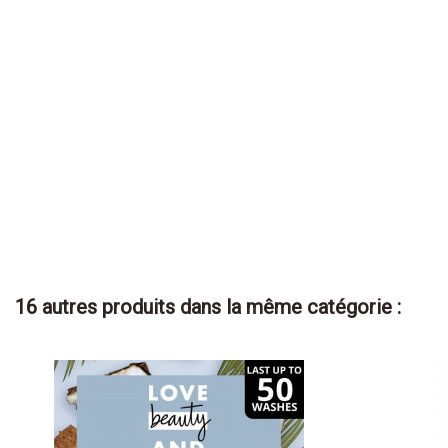
16 autres produits dans la même catégorie :