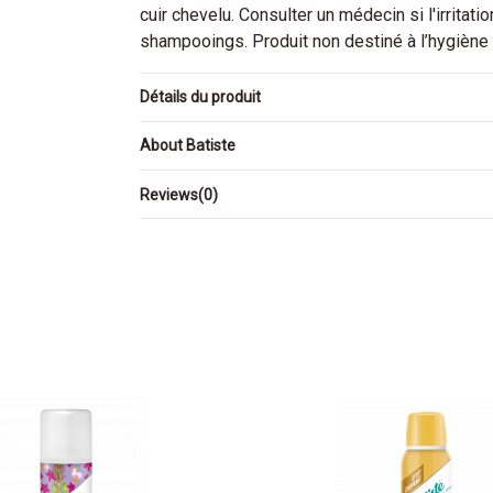
cuir chevelu. Consulter un médecin si l'irritat
shampooings. Produit non destiné à l’hygiène 
Détails du produit
About Batiste
Reviews
(0)