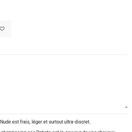
e est frais, léger et surtout ultra-discret.