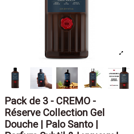
Pack de 3 - CREMO -
Réserve Collection Gel
Douche | Palo Santo |