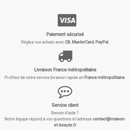
Paiement sécurisé
Réglez vos achats avec
CB
,
MasterCard
,
PayPal.
Livraison France métropolitaine
Profitez de notre service livraison rapide en
France métropolitaine
.
Service client
Besoin d'aide ?
Notre équipe répond à vos questions à l'adresse
contact@maison-
et-beaute.fr