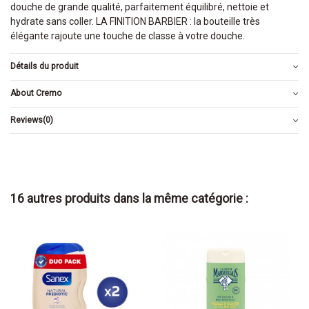
douche de grande qualité, parfaitement équilibré, nettoie et
hydrate sans coller. LA FINITION BARBIER : la bouteille très
élégante rajoute une touche de classe à votre douche.
Détails du produit
About Cremo
Reviews
(0)
16 autres produits dans la même catégorie :