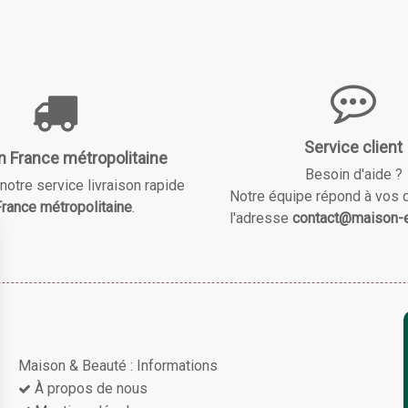
Service client
n France métropolitaine
Besoin d'aide ?
notre service livraison rapide
Notre équipe répond à vos 
rance métropolitaine
.
l'adresse
contact@maison-e
Maison & Beauté : Informations
À propos de nous