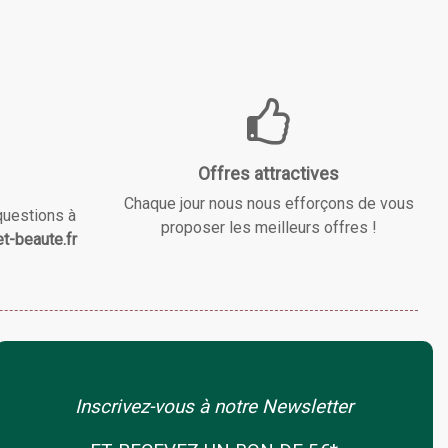
Offres attractives
Chaque jour nous nous efforçons de vous
questions à
proposer les meilleurs offres !
t-beaute.fr
Inscrivez-vous à notre Newsletter