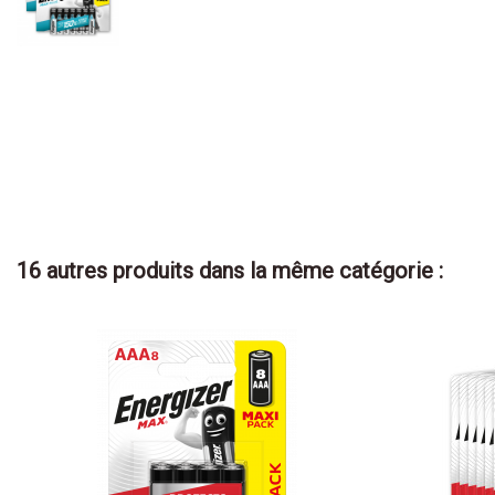
16 autres produits dans la même catégorie :