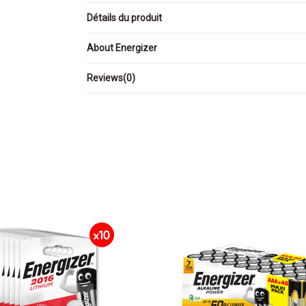
Détails du produit
About Energizer
Reviews
(0)