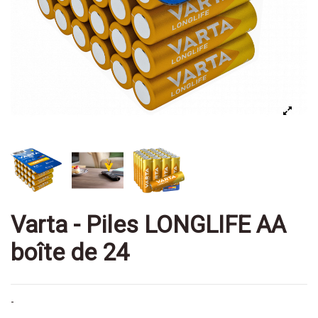
Varta - Piles LONGLIFE AA
boîte de 24
-