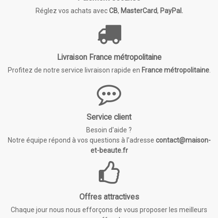
Réglez vos achats avec
CB
,
MasterCard
,
PayPal.
Livraison France métropolitaine
Profitez de notre service livraison rapide en
France métropolitaine
.
Service client
Besoin d'aide ?
Notre équipe répond à vos questions à l'adresse
contact@maison-
et-beaute.fr
Offres attractives
Chaque jour nous nous efforçons de vous proposer les meilleurs