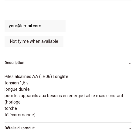
Description
Piles alcalines AA (LR06) Longlife
tension 1,5 v
longue durée
pour les appareils aux besoins en énergie faible mais constant
(horloge
torche
télécommande)
Détails du produit