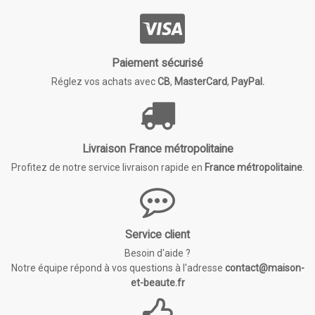
Paiement sécurisé
Réglez vos achats avec
CB
,
MasterCard
,
PayPal.
Livraison France métropolitaine
Profitez de notre service livraison rapide en
France métropolitaine
.
Service client
Besoin d'aide ?
Notre équipe répond à vos questions à l'adresse
contact@maison-
et-beaute.fr