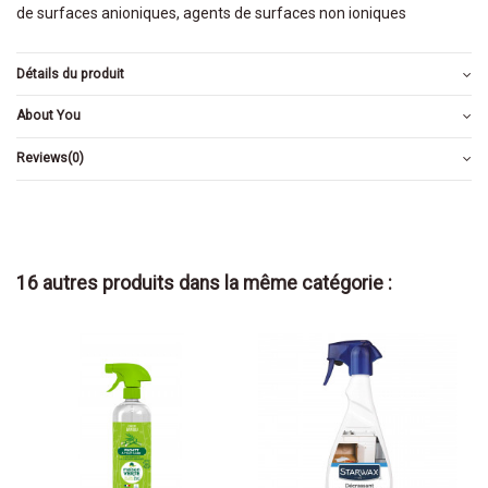
de surfaces anioniques, agents de surfaces non ioniques
Détails du produit
About You
Reviews
(0)
16 autres produits dans la même catégorie :