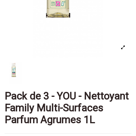
Pack de 3 - YOU - Nettoyant
Family Multi-Surfaces
Parfum Agrumes 1L