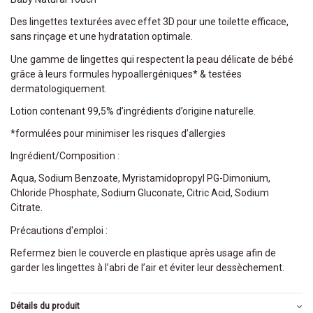
Des lingettes texturées avec effet 3D pour une toilette efficace,
sans rinçage et une hydratation optimale.
Une gamme de lingettes qui respectent la peau délicate de bébé
grâce à leurs formules hypoallergéniques* & testées
dermatologiquement.
Lotion contenant 99,5% d’ingrédients d’origine naturelle.
*formulées pour minimiser les risques d’allergies
Ingrédient/Composition :
Aqua, Sodium Benzoate, Myristamidopropyl PG-Dimonium,
Chloride Phosphate, Sodium Gluconate, Citric Acid, Sodium
Citrate.
Précautions d'emploi :
Refermez bien le couvercle en plastique après usage afin de
garder les lingettes à l’abri de l’air et éviter leur dessèchement.
Détails du produit