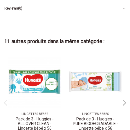
Reviews
(0)
11 autres produits dans la même catégorie :
LINGETTES BEBES
LINGETTES BEBES
Pack de 3 - Huggies -
Pack de 3 - Huggies -
ALL OVER CLEAN -
PURE BIODEGRADABLE -
Lingette bébé x 56
Lingette bébé x 56