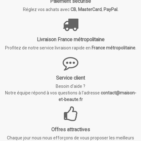
Paiement sécurisé
Réglez vos achats avec
CB
,
MasterCard
,
PayPal.
Livraison France métropolitaine
Profitez de notre service livraison rapide en
France métropolitaine
.
Service client
Besoin d'aide ?
Notre équipe répond à vos questions à l'adresse
contact@maison-
et-beaute.fr
Offres attractives
Chaque jour nous nous efforçons de vous proposer les meilleurs