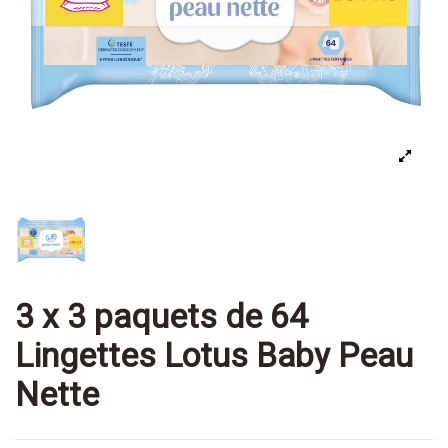
3 x 3 paquets de 64
Lingettes Lotus Baby Peau
Nette