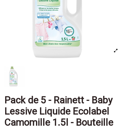
Pack de 5 - Rainett - Baby
Lessive Liquide Ecolabel
Camomille 1.5l - Bouteille