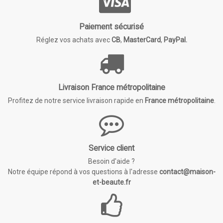
Paiement sécurisé
Réglez vos achats avec
CB
,
MasterCard
,
PayPal.
Livraison France métropolitaine
Profitez de notre service livraison rapide en
France métropolitaine
.
Service client
Besoin d'aide ?
Notre équipe répond à vos questions à l'adresse
contact@maison-
et-beaute.fr