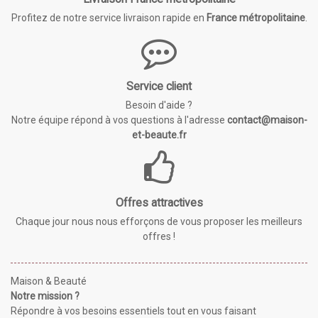
Profitez de notre service livraison rapide en
France métropolitaine
.
Service client
Besoin d'aide ?
Notre équipe répond à vos questions à l'adresse
contact@maison-
et-beaute.fr
Offres attractives
Chaque jour nous nous efforçons de vous proposer les meilleurs
offres !
Maison & Beauté
Notre mission ?
Répondre à vos besoins essentiels tout en vous faisant