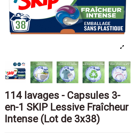
114 lavages - Capsules 3-
en-1 SKIP Lessive Fraîcheur
Intense (Lot de 3x38)