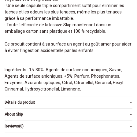
· Une seule capsule triple compartiment suffit pour éliminer les
taches et les odeurs les plus tenaces, même les plus tenaces,
grâce à sa performance imbattable.
· Toute l’efficacité de la lessive Skip maintenant dans un
emballage carton sans plastique et 100 % recyclable.
Ce produit contient à sa surface un agent au goût amer pour aider
à éviter l’ingestion accidentelle par les enfants.
Ingrédients : 15-30%: Agents de surface non-ioniques, Savon,
Agents de surface anioniques. <5%: Parfum, Phosphonates,
Enzymes, Azurants optiques, Citral, Citronellol, Geraniol, Hexyl
Cinnamal, Hydroxycitronellal, Limonene.
Détails du produit
About Skip
Reviews
(0)