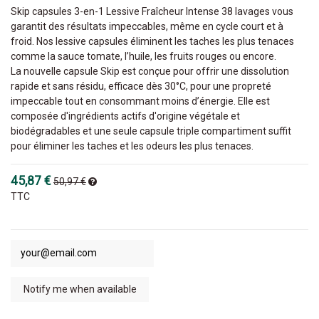
Skip capsules 3-en-1 Lessive Fraîcheur Intense 38 lavages vous
garantit des résultats impeccables, même en cycle court et à
froid. Nos lessive capsules éliminent les taches les plus tenaces
comme la sauce tomate, l’huile, les fruits rouges ou encore.
La nouvelle capsule Skip est conçue pour offrir une dissolution
rapide et sans résidu, efficace dès 30°C, pour une propreté
impeccable tout en consommant moins d’énergie. Elle est
composée d'ingrédients actifs d'origine végétale et
biodégradables et une seule capsule triple compartiment suffit
pour éliminer les taches et les odeurs les plus tenaces.
45,87 €
50,97 €
TTC