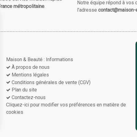
Notre équipe répond à vos 
rance métropolitaine
.
l'adresse
contact@maison-e
Maison & Beauté : Informations
À propos de nous
Mentions légales
Conditions générales de vente (CGV)
Plan du site
Contactez-nous
Cliquez-ici pour modifier vos préférences en matière de
cookies