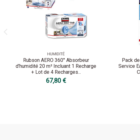
HUMIDITÉ
Rubson AERO 360° Absorbeur
Pack de
d'humidité 20 m² Incluant 1 Recharge
Service E
+ Lot de 4 Recharges...
C
67,80 €