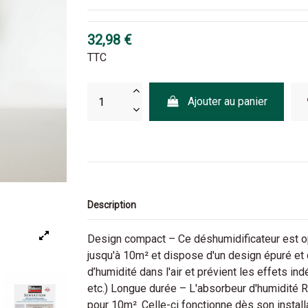
32,98 €
TTC
Ajouter au panier
Description
Design compact – Ce déshumidificateur est opt
jusqu'à 10m² et dispose d'un design épuré et d
d’humidité dans l'air et prévient les effets 
etc.) Longue durée – L'absorbeur d'humidité R
pour 10m². Celle-ci fonctionne dès son install