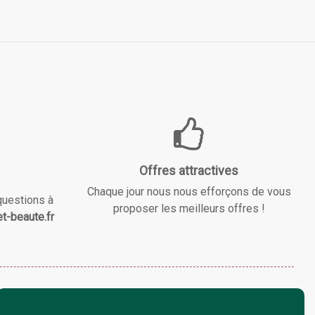
Offres attractives
Chaque jour nous nous efforçons de vous
questions à
proposer les meilleurs offres !
t-beaute.fr