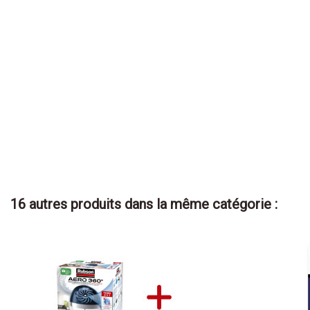
16 autres produits dans la même catégorie :