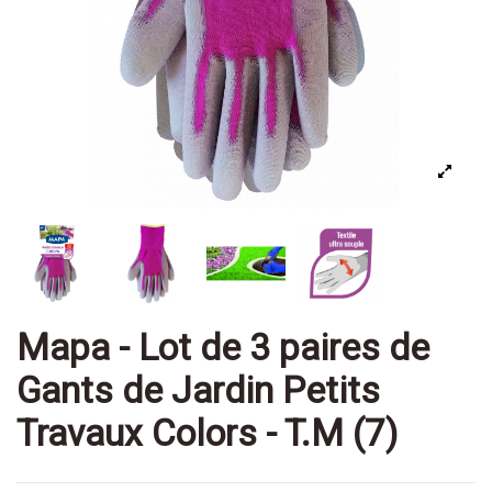
Mapa - Lot de 3 paires de
Gants de Jardin Petits
Travaux Colors - T.M (7)