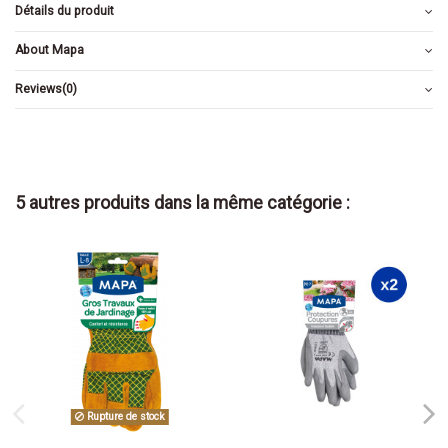
Détails du produit
About Mapa
Reviews
(0)
5 autres produits dans la même catégorie :
Rupture de stock