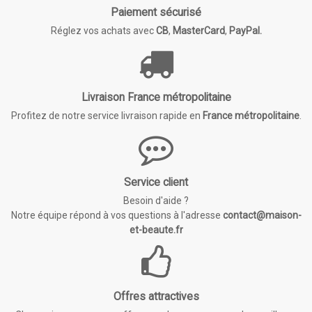
Paiement sécurisé
Réglez vos achats avec
CB
,
MasterCard
,
PayPal.
Livraison France métropolitaine
Profitez de notre service livraison rapide en
France métropolitaine
.
Service client
Besoin d'aide ?
Notre équipe répond à vos questions à l'adresse
contact@maison-
et-beaute.fr
Offres attractives