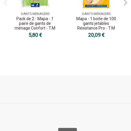
GANTS MENAGERS
GANTS MENAGERS
Pack de 2 - Mapa - 1
Mapa - 1 boite de 100
paire de gants de
gants jetables
ménage Confort - T.M
Résistance Pro - T.M
5,80 €
20,09 €