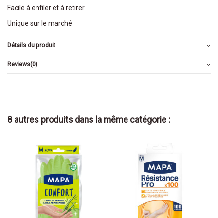
Facile à enfiler et à retirer
Unique sur le marché
Détails du produit
Reviews
(0)
8 autres produits dans la même catégorie :