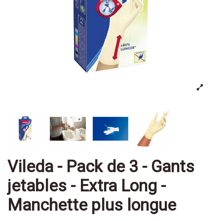
Vileda - Pack de 3 - Gants
jetables - Extra Long -
Manchette plus longue