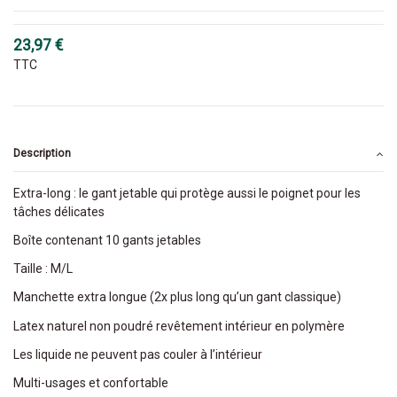
23,97 €
TTC
Description
Extra-long : le gant jetable qui protège aussi le poignet pour les
tâches délicates
Boîte contenant 10 gants jetables
Taille : M/L
Manchette extra longue (2x plus long qu’un gant classique)
Latex naturel non poudré revêtement intérieur en polymère
Les liquide ne peuvent pas couler à l’intérieur
Multi-usages et confortable