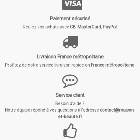
Paiement sécurisé
Réglez vos achats avec
CB
,
MasterCard
,
PayPal.
Livraison France métropolitaine
Profitez de notre service livraison rapide en
France métropolitaine
.
Service client
Besoin d'aide ?
Notre équipe répond à vos questions à l'adresse
contact@maison-
et-beaute.fr