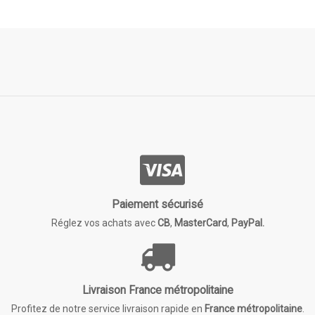
Paiement sécurisé
Réglez vos achats avec
CB
,
MasterCard
,
PayPal.
Livraison France métropolitaine
Profitez de notre service livraison rapide en
France métropolitaine
.