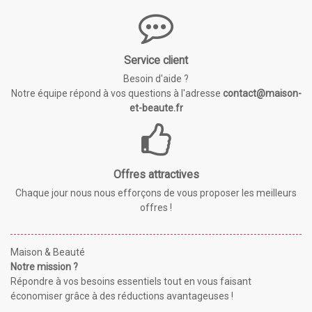
Service client
Besoin d'aide ?
Notre équipe répond à vos questions à l'adresse
contact@maison-
et-beaute.fr
Offres attractives
Chaque jour nous nous efforçons de vous proposer les meilleurs
offres !
Maison & Beauté
Notre mission ?
Répondre à vos besoins essentiels tout en vous faisant
économiser grâce à des réductions avantageuses !