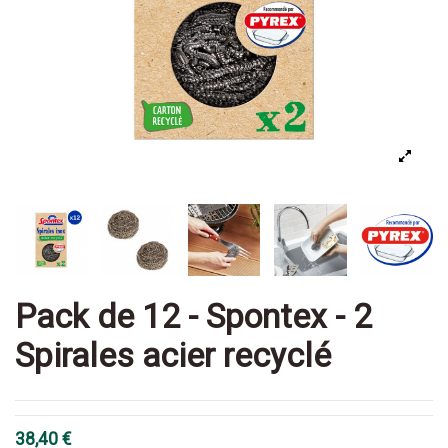
Pack de 12 - Spontex - 2
Spirales acier recyclé
38,40 €