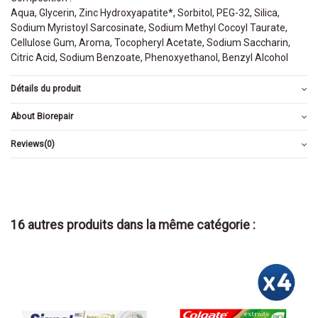
Aqua, Glycerin, Zinc Hydroxyapatite*, Sorbitol, PEG-32, Silica,
Sodium Myristoyl Sarcosinate, Sodium Methyl Cocoyl Taurate,
Cellulose Gum, Aroma, Tocopheryl Acetate, Sodium Saccharin,
Citric Acid, Sodium Benzoate, Phenoxyethanol, Benzyl Alcohol
Détails du produit
About Biorepair
Reviews
(0)
16 autres produits dans la même catégorie :