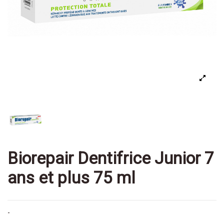
Biorepair Dentifrice Junior 7
ans et plus 75 ml
-