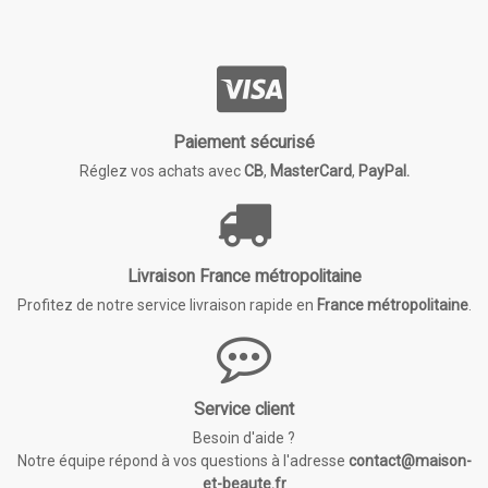
Paiement sécurisé
Réglez vos achats avec
CB
,
MasterCard
,
PayPal.
Livraison France métropolitaine
Profitez de notre service livraison rapide en
France métropolitaine
.
Service client
Besoin d'aide ?
Notre équipe répond à vos questions à l'adresse
contact@maison-
et-beaute.fr