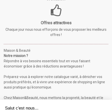
Offres attractives
Chaque jour nous nous efforçons de vous proposer les meilleurs
offres !
Maison & Beauté
Notre mission ?
Répondre à vos besoins essentiels tout en vous faisant
économiser grâce à des réductions avantageuses !
Préparez-vous à explorer notre catalogue varié, à dénicher vos
produits préférés, et à vivre une expérience de shopping en ligne
aussi pratique qu'économique.
Chez Maison&Beauté, nous mettons la propreté, la beauté et le
bien-être à portée de clic !
Maison & Beauté : Informations