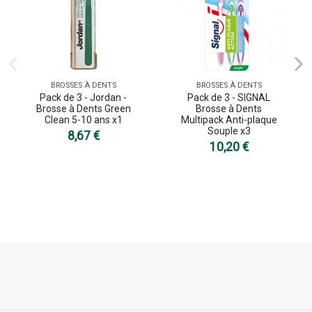
BROSSES À DENTS
BROSSES À DENTS
Pack de 3 - Jordan -
Pack de 3 - SIGNAL
Brosse à Dents Green
Brosse à Dents
Clean 5-10 ans x1
Multipack Anti-plaque
Souple x3
8,67 €
10,20 €