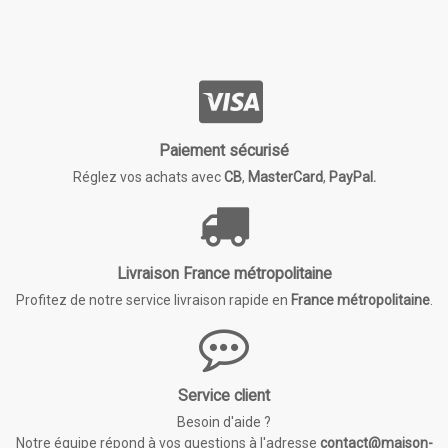
Paiement sécurisé
Réglez vos achats avec
CB
,
MasterCard
,
PayPal.
Livraison France métropolitaine
Profitez de notre service livraison rapide en
France métropolitaine
.
Service client
Besoin d'aide ?
Notre équipe répond à vos questions à l'adresse
contact@maison-