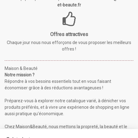
et-beaute.fr
Offres attractives
Chaque jour nous nous efforçons de vous proposer les meilleurs
offres !
Maison & Beauté
Notre mission ?
Répondre à vos besoins essentiels tout en vous faisant
économiser grâce à des réductions avantageuses !
Préparez-vous à explorer notre catalogue varié, à dénicher vos
produits préférés, et à vivre une expérience de shopping en ligne
aussi pratique qu'économique.
Chez Maison&Beauté, nous mettons la propreté, la beauté et le
bien-être à portée de clic !