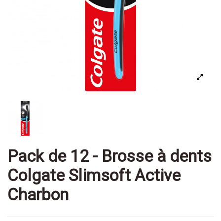
Pack de 12 - Brosse à dents
Colgate Slimsoft Active
Charbon