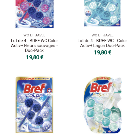
WC ET JAVEL
WC ET JAVEL
Lot de 4 - BREF WC Color
Lot de 4 - BREF WC - Color
Activ+ Fleurs sauvages -
Activ+ Lagon Duo-Pack
Duo-Pack
19,80 €
19,80 €