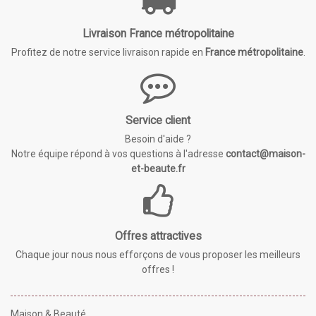
Livraison France métropolitaine
Profitez de notre service livraison rapide en
France métropolitaine
.
Service client
Besoin d'aide ?
Notre équipe répond à vos questions à l'adresse
contact@maison-
et-beaute.fr
Offres attractives
Chaque jour nous nous efforçons de vous proposer les meilleurs
offres !
Maison & Beauté