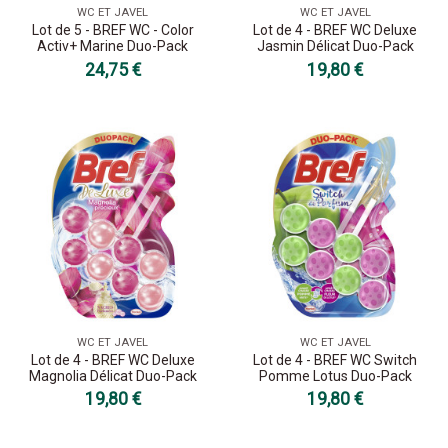
WC ET JAVEL
WC ET JAVEL
Lot de 5 - BREF WC - Color
Lot de 4 - BREF WC Deluxe
Activ+ Marine Duo-Pack
Jasmin Délicat Duo-Pack
24,75 €
19,80 €
WC ET JAVEL
WC ET JAVEL
Lot de 4 - BREF WC Deluxe
Lot de 4 - BREF WC Switch
Magnolia Délicat Duo-Pack
Pomme Lotus Duo-Pack
19,80 €
19,80 €