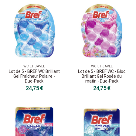
WC ET JAVEL
WC ET JAVEL
Lot de 5 - BREF WC Brilliant
Lot de 5 - BREF WC - Bloc
Gel Fraîcheur Polaire -
Brilliant Gel Rosée du
Duo-Pack
matin - Duo-Pack
24,75 €
24,75 €